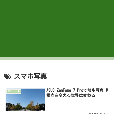
スマホ写真
ASUS ZenFone 7 Proで散歩写真 #
ガジェット
視点を変えろ世界は変わる