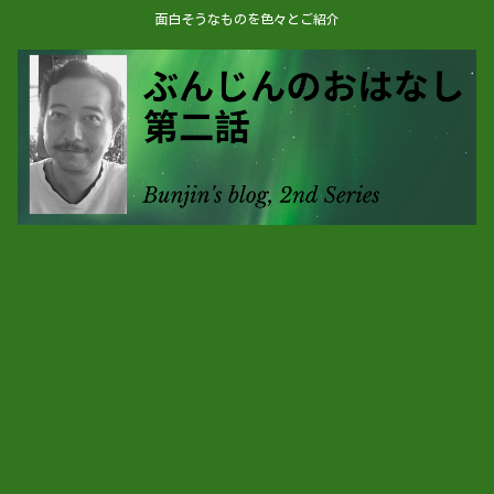
面白そうなものを色々とご紹介