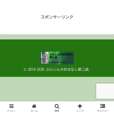
スポンサーリンク
© 2019-2026 ぶんじんのおはなし第二話.
メニュー
ホーム
検索
トップ
サイドバー