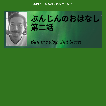
面白そうなものを色々とご紹介