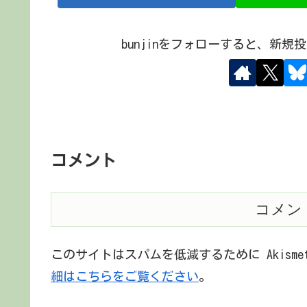
bunjinをフォローすると、新
コメント
コメン
このサイトはスパムを低減するために Akism
細はこちらをご覧ください
。