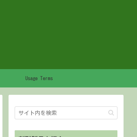
Usage Terms