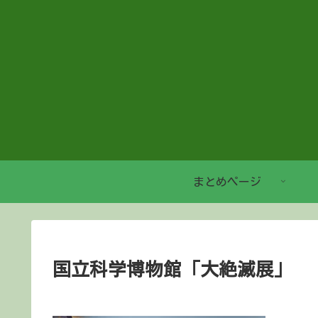
まとめページ
国立科学博物館「大絶滅展」