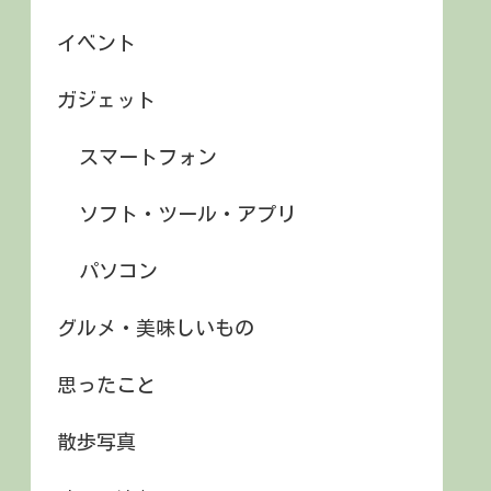
イベント
ガジェット
スマートフォン
ソフト・ツール・アプリ
パソコン
グルメ・美味しいもの
思ったこと
散歩写真