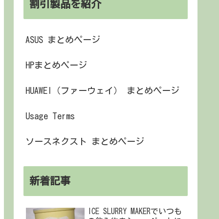
割引製品を紹介
ASUS まとめページ
HPまとめページ
HUAWEI（ファーウェイ） まとめページ
Usage Terms
ソースネクスト まとめページ
新着記事
ICE SLURRY MAKERでいつも