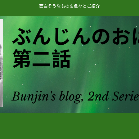
面白そうなものを色々とご紹介