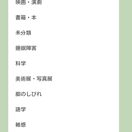
映画・演劇
書籍・本
未分類
睡眠障害
科学
美術展・写真展
脚のしびれ
語学
雑感