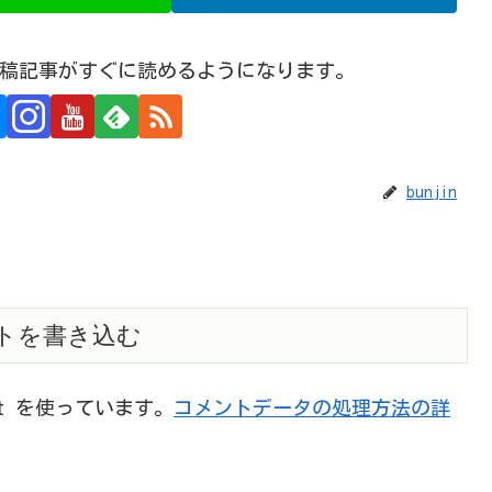
規投稿記事がすぐに読めるようになります。
bunjin
トを書き込む
et を使っています。
コメントデータの処理方法の詳