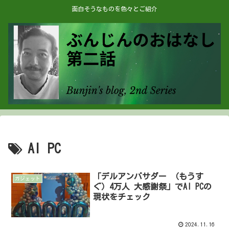
面白そうなものを色々とご紹介
AI PC
「デルアンバサダー （もうす
ガジェット
ぐ）4万人 大感謝祭」でAI PCの
現状をチェック
2024.11.16