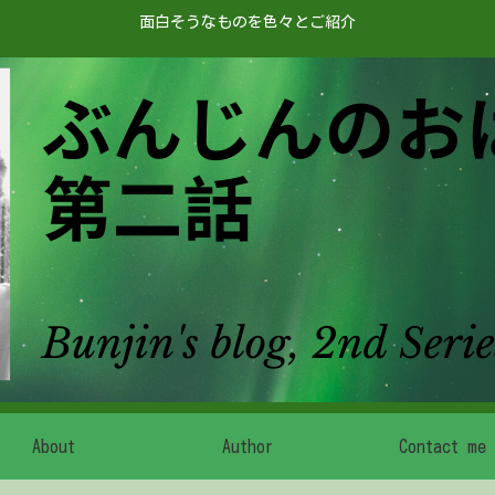
面白そうなものを色々とご紹介
About
Author
Contact me