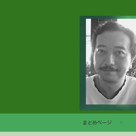
まとめページ