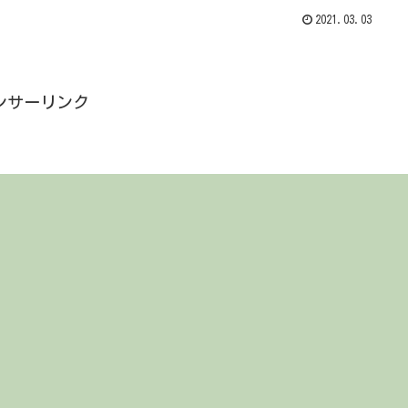
2021.03.03
ンサーリンク