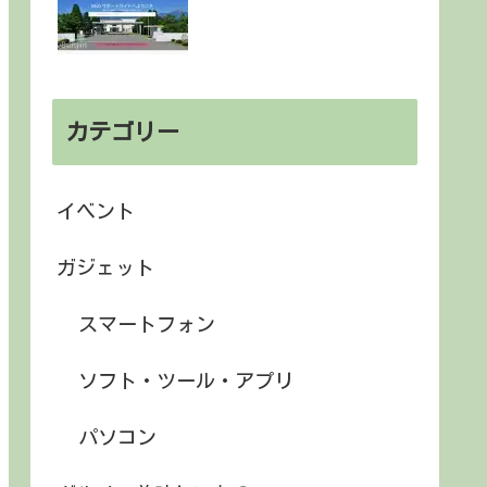
カテゴリー
イベント
ガジェット
スマートフォン
ソフト・ツール・アプリ
パソコン