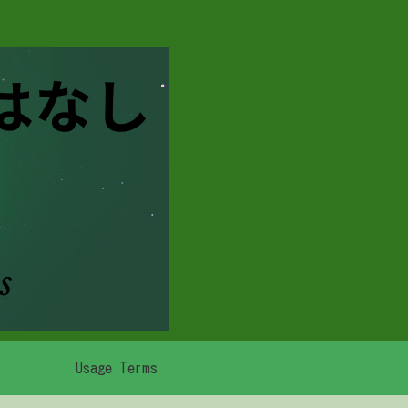
Usage Terms