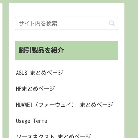
割引製品を紹介
ASUS まとめページ
HPまとめページ
HUAWEI（ファーウェイ） まとめページ
Usage Terms
ソースネクスト まとめページ