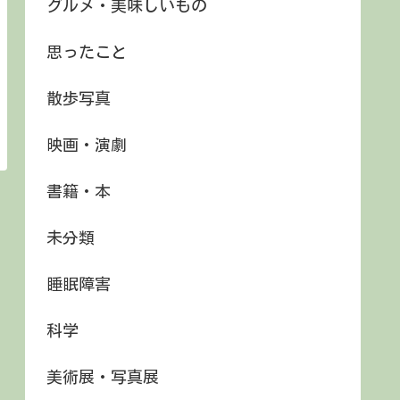
グルメ・美味しいもの
思ったこと
散歩写真
映画・演劇
書籍・本
未分類
睡眠障害
科学
美術展・写真展