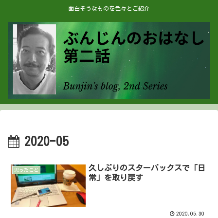
面白そうなものを色々とご紹介
2020-05
久しぶりのスターバックスで「日
思ったこと
常」を取り戻す
2020.05.30