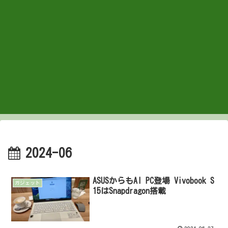
2024-06
ASUSからもAI PC登場 Vivobook S
ガジェット
15はSnapdragon搭載