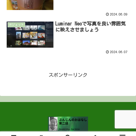
2024.06.09
Luminar Neoで写真を良い雰囲気
ガジェット
に映えさせましょう
2024.06.07
スポンサーリンク