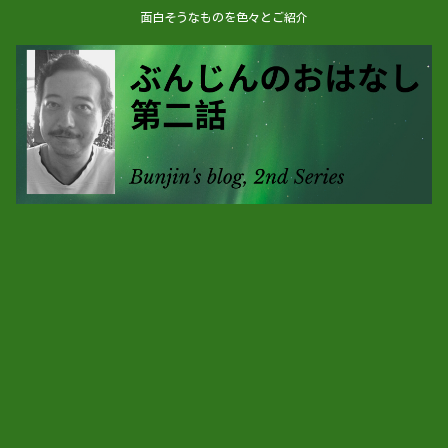
面白そうなものを色々とご紹介