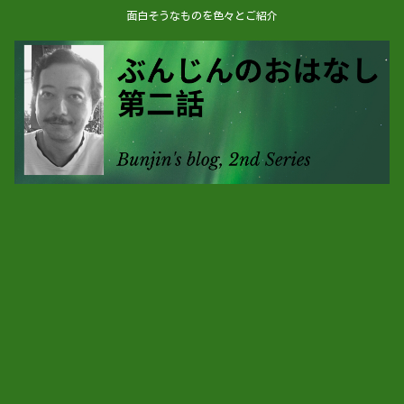
面白そうなものを色々とご紹介