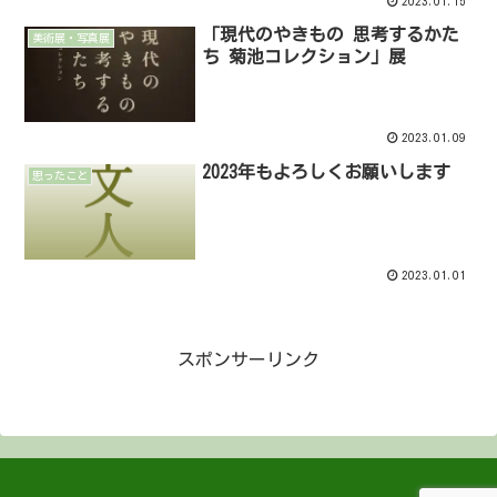
2023.01.15
「現代のやきもの 思考するかた
美術展・写真展
ち 菊池コレクション」展
2023.01.09
2023年もよろしくお願いします
思ったこと
2023.01.01
スポンサーリンク