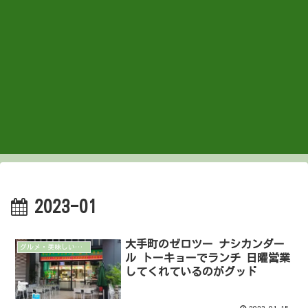
2023-01
大手町のゼロツー ナシカンダー
グルメ・美味しいもの
ル トーキョーでランチ 日曜営業
してくれているのがグッド