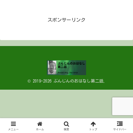
スポンサーリンク
© 2019-2026 ぶんじんのおはなし第二話.
メニュー
ホーム
検索
トップ
サイドバー