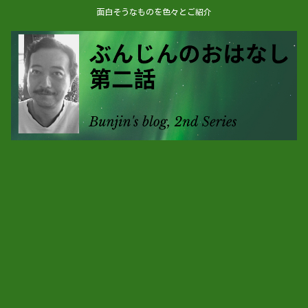
面白そうなものを色々とご紹介