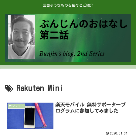
面白そうなものを色々とご紹介
Rakuten Mini
楽天モバイル 無料サポータープ
ガジェット
ログラムに参加してみました
2020.01.31