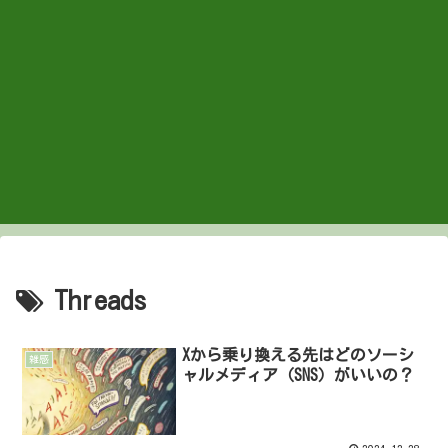
Threads
Xから乗り換える先はどのソーシ
雑感
ャルメディア（SNS）がいいの？