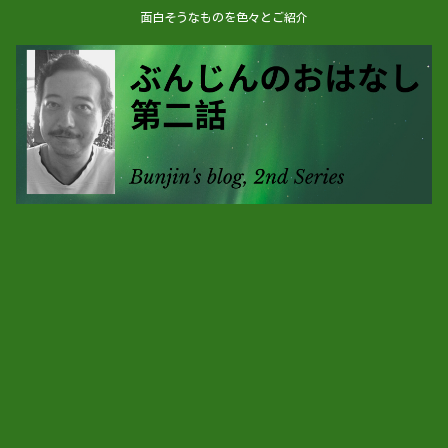
面白そうなものを色々とご紹介