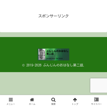
スポンサーリンク
© 2019-2026 ぶんじんのおはなし第二話.
メニュー
ホーム
検索
トップ
サイドバー