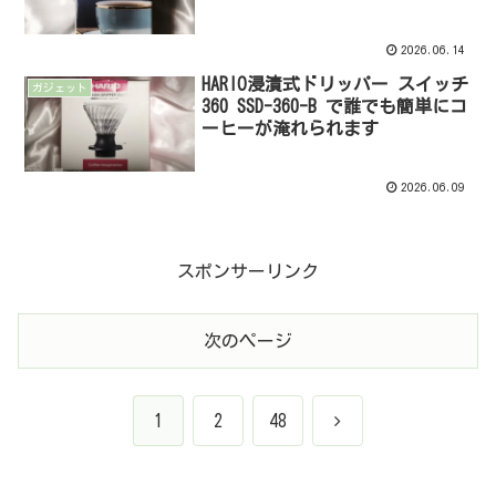
2026.06.14
HARIO浸漬式ドリッパー スイッチ
ガジェット
360 SSD-360-B で誰でも簡単にコ
ーヒーが淹れられます
2026.06.09
スポンサーリンク
次のページ
次
1
2
48
へ