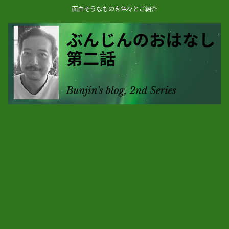
面白そうなものを色々とご紹介