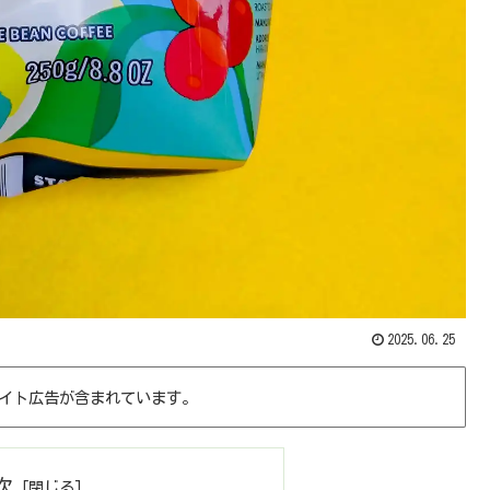
2025.06.25
イト広告が含まれています。
次