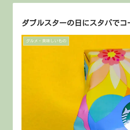
ダブルスターの日にスタバでコ
グルメ・美味しいもの