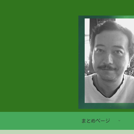
まとめページ