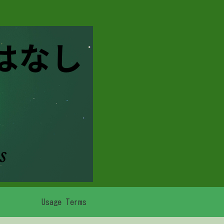
Usage Terms