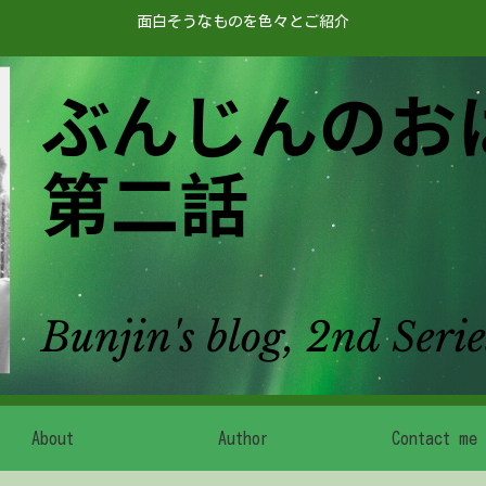
面白そうなものを色々とご紹介
About
Author
Contact me