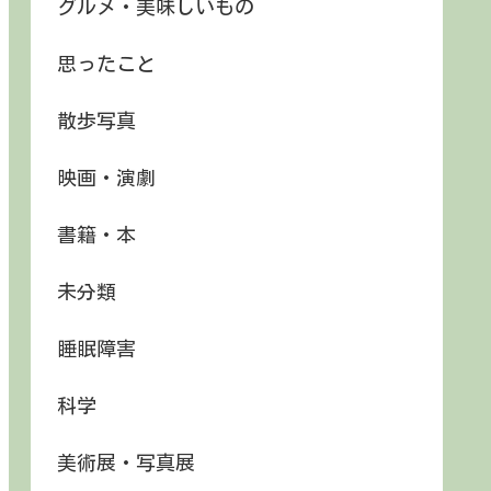
グルメ・美味しいもの
思ったこと
散歩写真
映画・演劇
書籍・本
未分類
睡眠障害
科学
美術展・写真展