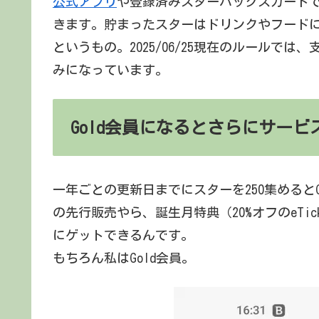
公式アプリ
や登録済みスターバックスカード
きます。貯まったスターはドリンクやフードに使
というもの。2025/06/25現在のルールで
みになっています。
Gold会員になるとさらにサービ
一年ごとの更新日までにスターを250集めると
の先行販売やら、誕生月特典（20%オフのeTi
にゲットできるんです。
もちろん私はGold会員。