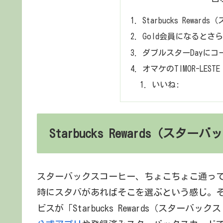
Starbucks Rew
Gold会員になるとさ
ダブルスターDayにコ
オマケのTIMOR-LEST
いいね:
Starbucks Rewards（ス
スターバックスコーヒー、ちょこちょこ通っ
時にスタバがあればそこを選ぶという感じ。
ビスが「Starbucks Rewards（スターバ