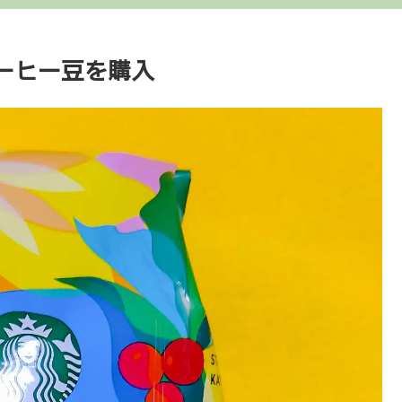
ーヒー豆を購入