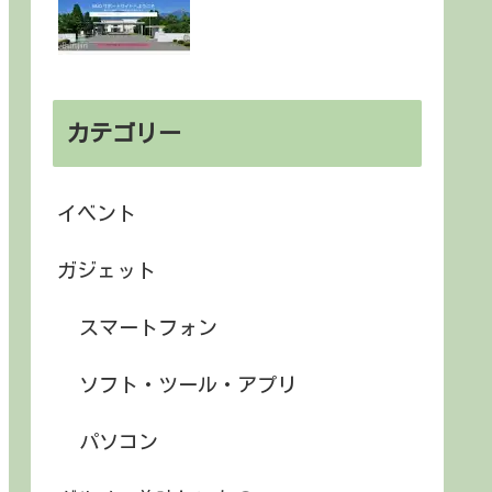
カテゴリー
イベント
ガジェット
スマートフォン
ソフト・ツール・アプリ
パソコン