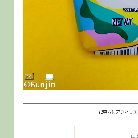
記事内にアフィリエ
目