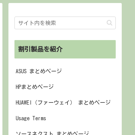
割引製品を紹介
ASUS まとめページ
HPまとめページ
HUAWEI（ファーウェイ） まとめページ
Usage Terms
ソースネクスト まとめページ