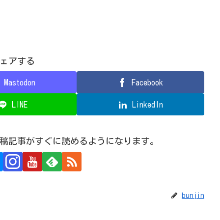
ェアする
Mastodon
Facebook
LINE
LinkedIn
規投稿記事がすぐに読めるようになります。
bunjin