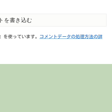
トを書き込む
et を使っています。
コメントデータの処理方法の詳