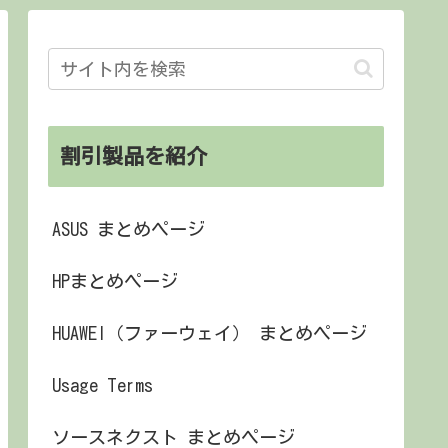
割引製品を紹介
ASUS まとめページ
HPまとめページ
HUAWEI（ファーウェイ） まとめページ
Usage Terms
ソースネクスト まとめページ