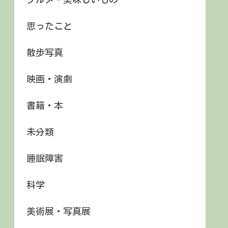
思ったこと
散歩写真
映画・演劇
書籍・本
未分類
睡眠障害
科学
美術展・写真展