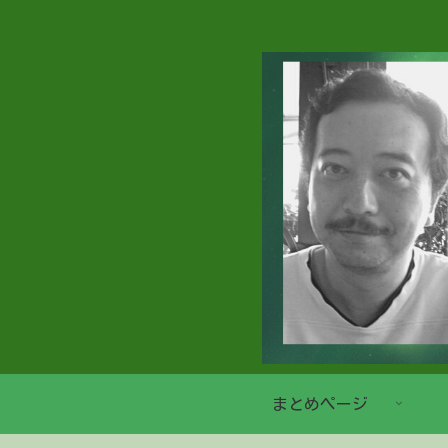
まとめページ