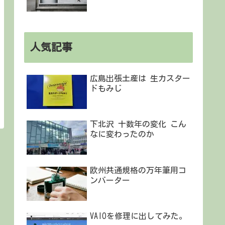
人気記事
広島出張土産は 生カスター
ドもみじ
下北沢 十数年の変化 こん
なに変わったのか
欧州共通規格の万年筆用コ
ンバーター
VAIOを修理に出してみた。