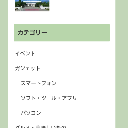
カテゴリー
イベント
ガジェット
スマートフォン
ソフト・ツール・アプリ
パソコン
グルメ・美味しいもの