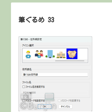
筆ぐるめ 33