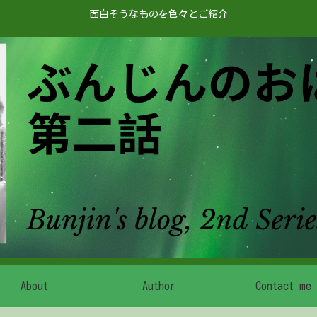
面白そうなものを色々とご紹介
About
Author
Contact me