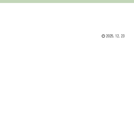
2025.12.23