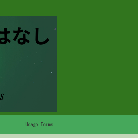
Usage Terms