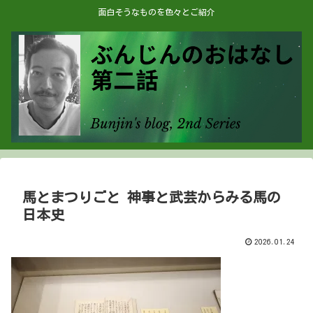
面白そうなものを色々とご紹介
馬とまつりごと 神事と武芸からみる馬の
日本史
2026.01.24