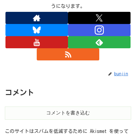
うになります。
bunjin
コメント
コメントを書き込む
このサイトはスパムを低減するために Akismet を使って