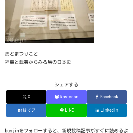
馬とまつりごと
神事と武芸からみる馬の日本史
シェアする
X
Mastodon
Facebook
はてブ
LINE
LinkedIn
bunjinをフォローすると、新規投稿記事がすぐに読めるよ