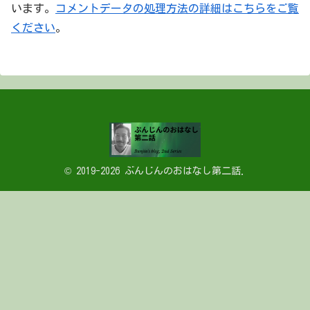
います。
コメントデータの処理方法の詳細はこちらをご覧
ください
。
© 2019-2026 ぶんじんのおはなし第二話.