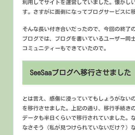
利用してサイトを運営していました。懐かしい
す。さすがに面倒になってブログサービスに
そんな長い付き合いだったので、今回の終了の案
ブログでは、ブログを書いているユーザー同
コミュニティーもできていたので。
SeeSaaブログへ移行させました
とは言え、感傷に浸っていてもしょうがない
を移行させました。上記の通り、移行手続き
データも半日くらいで移行されていました。
なさそう（私が見つけられていないだけ？）