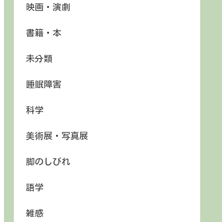
映画・演劇
書籍・本
未分類
睡眠障害
科学
美術展・写真展
脚のしびれ
語学
雑感