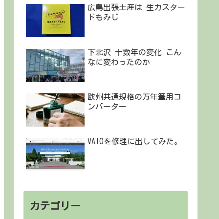
広島出張土産は 生カスター
ドもみじ
下北沢 十数年の変化 こん
なに変わったのか
欧州共通規格の万年筆用コ
ンバーター
VAIOを修理に出してみた。
カテゴリー