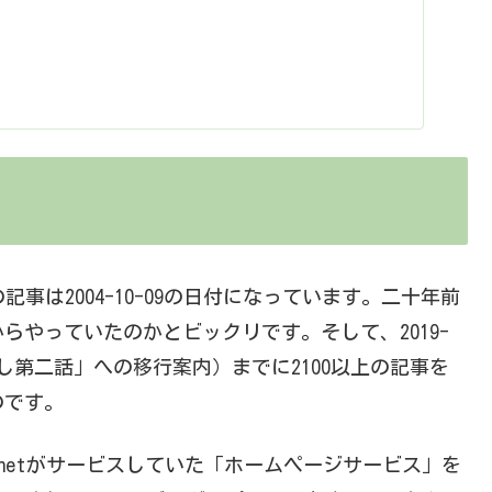
記事は2004-10-09の日付になっています。二十年前
らやっていたのかとビックリです。そして、2019-
なし第二話」への移行案内）までに2100以上の記事を
のです。
o-netがサービスしていた「ホームページサービス」を