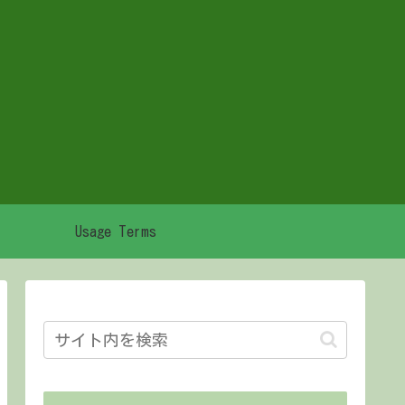
Usage Terms