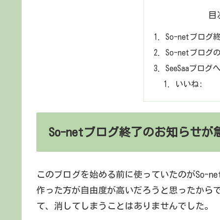
目
So-netブロ
So-netブロ
SeeSaaブロ
いいね:
So-netブログ終了のお知らせが
このブログを始める前に使っていたのがSo-net
作った方が自由度が高いだろうと思ったからでし
て、消してしまうことはありませんでした。