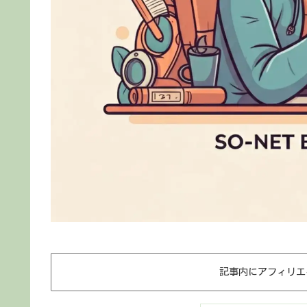
記事内にアフィリエ