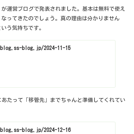
せ」が運営ブログで発表されました。基本は無料で使え
くなってきたのでしょう。真の理由は分かりません
という気持ちです。
blog.ss-blog.jp/2024-11-15
了にあたって「移管先」までちゃんと準備してくれてい
blog.ss-blog.jp/2024-12-16