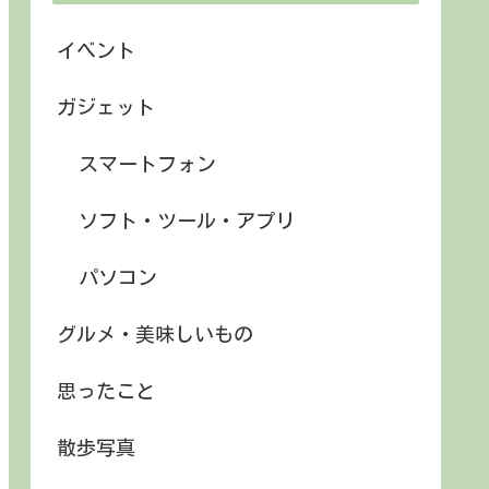
イベント
ガジェット
スマートフォン
ソフト・ツール・アプリ
パソコン
グルメ・美味しいもの
思ったこと
散歩写真