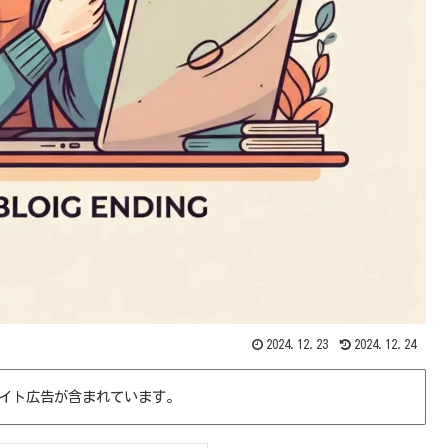
2024.12.23
2024.12.24
イト広告が含まれています。