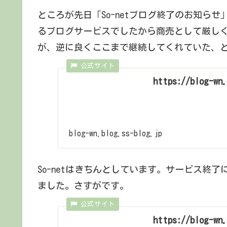
ところが先日「So-netブログ終了のお知ら
るブログサービスでしたから商売として厳し
が、逆に良くここまで継続してくれていた、
https://blog-wn.
blog-wn.blog.ss-blog.jp
So-netはきちんとしています。サービス終
ました。さすがです。
https://blog-wn.