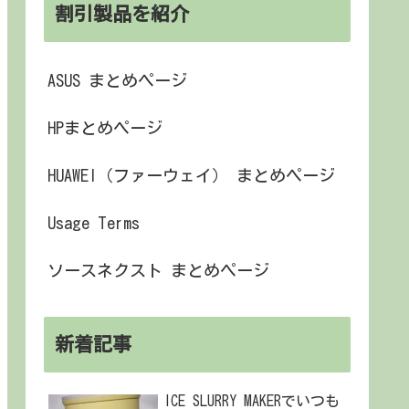
割引製品を紹介
ASUS まとめページ
HPまとめページ
HUAWEI（ファーウェイ） まとめページ
Usage Terms
ソースネクスト まとめページ
新着記事
ICE SLURRY MAKERでいつも