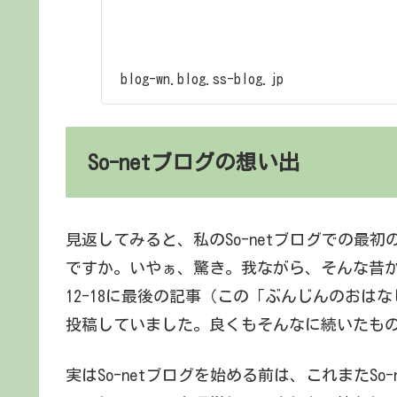
blog-wn.blog.ss-blog.jp
So-netブログの想い出
見返してみると、私のSo-netブログでの最初の
ですか。いやぁ、驚き。我ながら、そんな昔か
12-18に最後の記事（この「ぶんじんのおは
投稿していました。良くもそんなに続いたも
実はSo-netブログを始める前は、これまたS