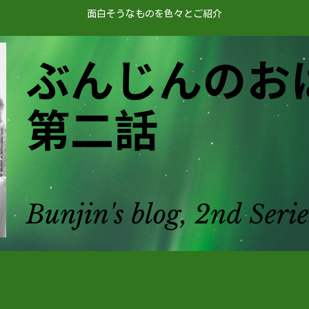
面白そうなものを色々とご紹介