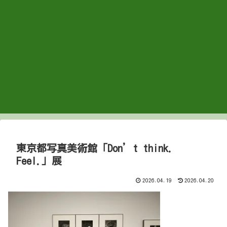
東京都写真美術館「Don’t think.
Feel.」展
2026.04.19
2026.04.20