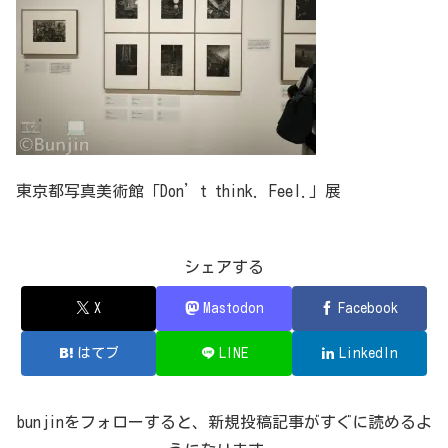
東京都写真美術館「Don’t think. Feel.」展
シェアする
X
Mastodon
Facebook
はてブ
LINE
LinkedIn
bunjinをフォローすると、新規投稿記事がすぐに読めるよ