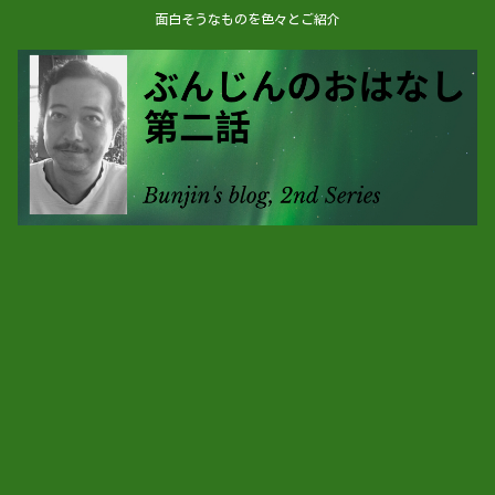
面白そうなものを色々とご紹介