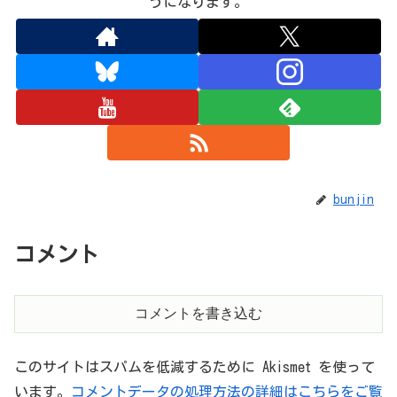
うになります。
bunjin
コメント
コメントを書き込む
このサイトはスパムを低減するために Akismet を使って
います。
コメントデータの処理方法の詳細はこちらをご覧