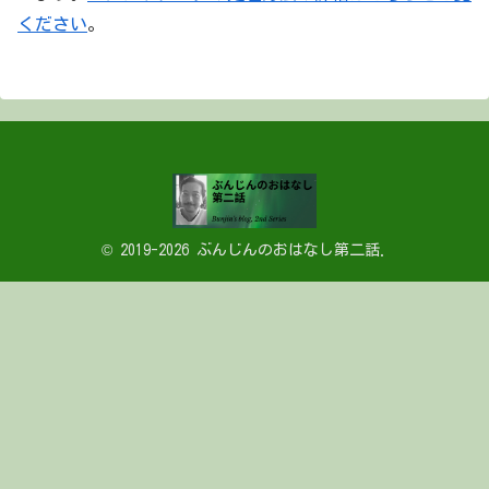
ください
。
© 2019-2026 ぶんじんのおはなし第二話.