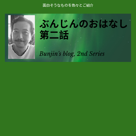
面白そうなものを色々とご紹介