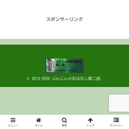
スポンサーリンク
© 2019-2026 ぶんじんのおはなし第二話.
メニュー
ホーム
検索
トップ
サイドバー