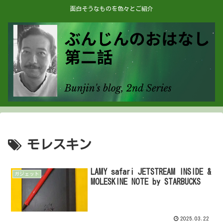
面白そうなものを色々とご紹介
モレスキン
LAMY safari JETSTREAM INSIDE &
ガジェット
MOLESKINE NOTE by STARBUCKS
2025.03.22