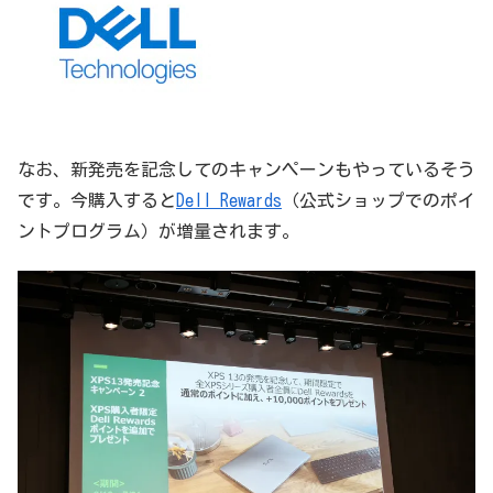
なお、新発売を記念してのキャンペーンもやっているそう
です。今購入すると
Dell Rewards
（公式ショップでのポイ
ントプログラム）が増量されます。