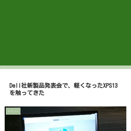
Dell社新製品発表会で、軽くなったXPS13
を触ってきた
イベント