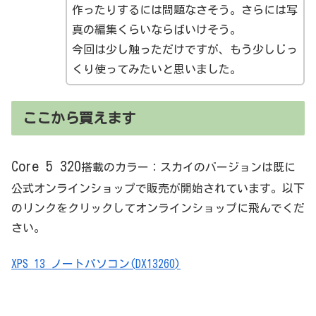
作ったりするには問題なさそう。さらには写
真の編集くらいならばいけそう。
今回は少し触っただけですが、もう少しじっ
くり使ってみたいと思いました。
ここから買えます
Core 5 320
搭載のカラー：スカイのバージョンは既に
公式オンラインショップで販売が開始されています。以下
のリンクをクリックしてオンラインショップに飛んでくだ
さい。
XPS 13 ノートパソコン(DX13260)