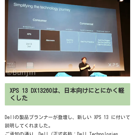
XPS 13 DX13260は、日本向けにとにかく軽
くした
Dellの製品プランナーが登壇し、新しい XPS 13 に付いて
説明してくれました。
ご承知の通り、Dell（正式名称：Dell Technologies