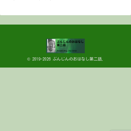
© 2019-2026 ぶんじんのおはなし第二話.