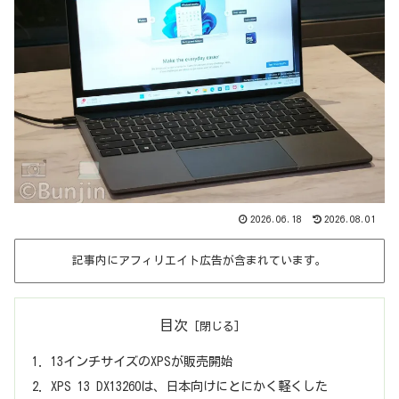
2026.06.18
2026.08.01
記事内にアフィリエイト広告が含まれています。
目次
13インチサイズのXPSが販売開始
XPS 13 DX13260は、日本向けにとにかく軽くした