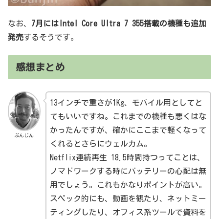
なお、
7月にはIntel Core Ultra 7 355搭載の機種も追加
発売
するそうです。
感想まとめ
13インチで重さが1Kg、モバイル用としてと
てもいいですね。これまでの機種も悪くはな
かったんですが、確かにここまで軽くなって
ぶんじん
くれるとさらにウェルカム。
Netflix連続再生 18.5時間持つってことは、
ノマドワークする時にバッテリーの心配は無
用でしょう。これもかなりポイントが高い。
スペック的にも、動画を観たり、ネットミー
ティングしたり、オフィス系ツールで資料を