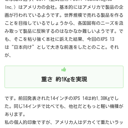
Inc.）はアメリカの会社。基本的にはアメリカで製品の企
画が行われているようです。世界規模で売れる製品を作る
ことを目指しているでしょうから、各国固有のニーズを汲
み取って製品に反映するのはなかなか難しいようです。で
も、そこを粘り強く本社に訴えた結果、今回のXPS 13
は“日本向け”として大きな前進をしたとのこと。それ
が、
重さ 約1Kgを実現
です。前回発表された14インチのXPS 14は約1.38Kgでし
た。同じ14インチで比べても、他社だともっと軽い機種が
あります。
私の個人的印象ですが、アメリカ人はデカくて重たいラッ