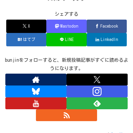
シェアする
X
Mastodon
Facebook
はてブ
LINE
LinkedIn
bunjinをフォローすると、新規投稿記事がすぐに読めるよ
うになります。