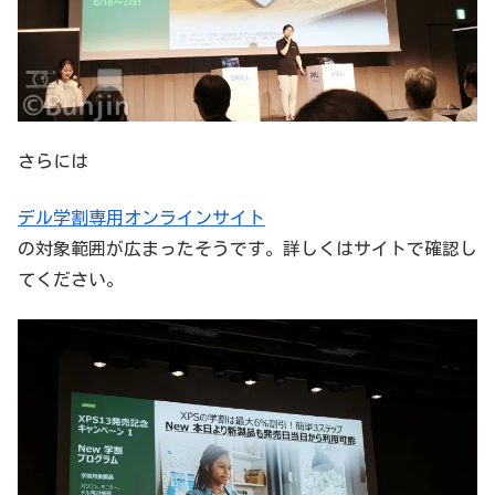
さらには
デル学割専用オンラインサイト
の対象範囲が広まったそうです。詳しくはサイトで確認し
てください。