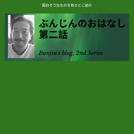
面白そうなものを色々とご紹介