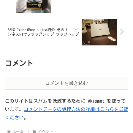
ASUS ExpertBook Ultra紹介 その１： ビ
ジネス向けフラッグシップ ラップトップ
コメント
コメントを書き込む
このサイトはスパムを低減するために Akismet を使って
います。
コメントデータの処理方法の詳細はこちらをご覧
ください
。
ホーム
イベント