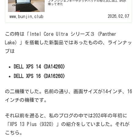
ファンクションキーやタッチパッドの枠と共にDELL XPSが
帰ってきた
2026.02.07
www.bunjin.club
この時は「Intel Core Ultra シリーズ３（Panther
Lake）」を搭載した新製品ではあったものの、ラインナッ
プは
DELL XPS 14 (DA14260)
DELL XPS 16 (DA16260)
の二機種でした。名前の通り、画面サイズが14インチ、16
インチの機種です。
それ以前を遡ると、私のブログの中では2024年の年初に
「XPS 13 Plus（9320）」の紹介をしていました。それが
こちら。