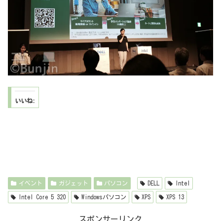
いいね:
イベント
ガジェット
パソコン
DELL
Intel
Intel Core 5 320
Windowsパソコン
XPS
XPS 13
スポンサーリンク