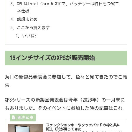
CPUはIntel Core 5 320で、バッテリーは終日もつ省エ
ネ仕様
感想まとめ
ここから買えます
いいね:
13インチサイズのXPSが販売開始
Dellの新製品発表会に参加して、色々と見てきたのでご報
告。
XPSシリーズの新製品発表会は今年（2026年）の一月末に
もありました。そのイベントに参加した時の記事はこれ。
ファンクションキーやタッチパッドの枠と共に
DELL XPSが帰ってきた