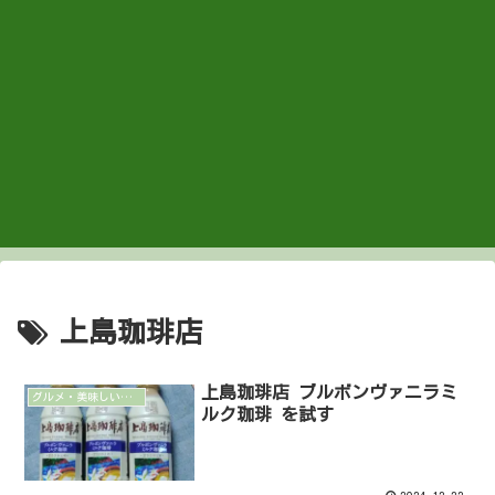
上島珈琲店
上島珈琲店 ブルボンヴァニラミ
グルメ・美味しいもの
ルク珈琲 を試す