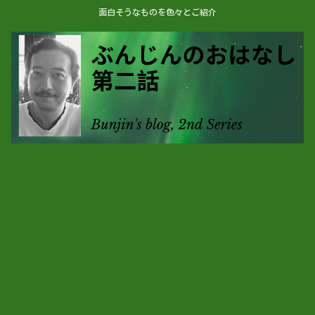
面白そうなものを色々とご紹介