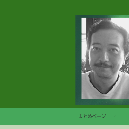
まとめページ