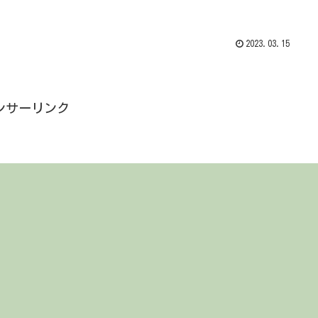
2023.03.15
ンサーリンク