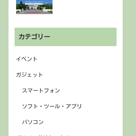
カテゴリー
イベント
ガジェット
スマートフォン
ソフト・ツール・アプリ
パソコン