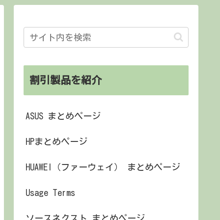
割引製品を紹介
ASUS まとめページ
HPまとめページ
HUAWEI（ファーウェイ） まとめページ
Usage Terms
ソースネクスト まとめページ