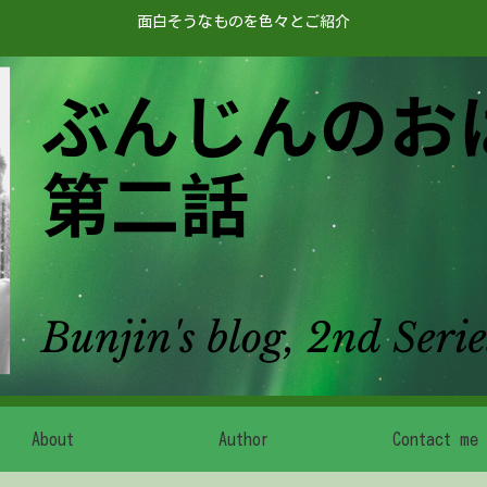
面白そうなものを色々とご紹介
About
Author
Contact me