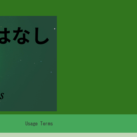
Usage Terms