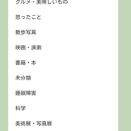
グルメ・美味しいもの
思ったこと
散歩写真
映画・演劇
書籍・本
未分類
睡眠障害
科学
美術展・写真展