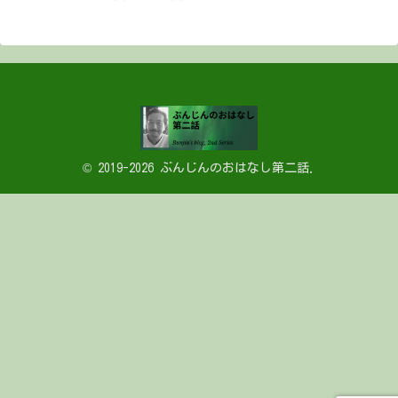
© 2019-2026 ぶんじんのおはなし第二話.