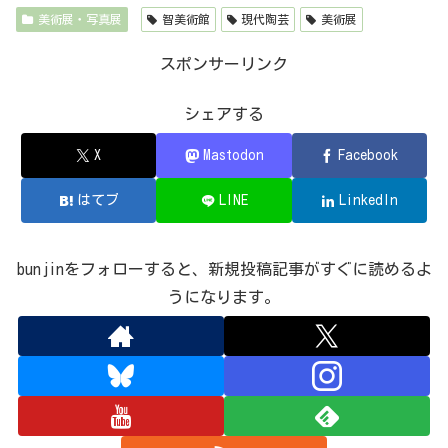
美術展・写真展
智美術館
現代陶芸
美術展
スポンサーリンク
シェアする
X
Mastodon
Facebook
はてブ
LINE
LinkedIn
bunjinをフォローすると、新規投稿記事がすぐに読めるよ
うになります。