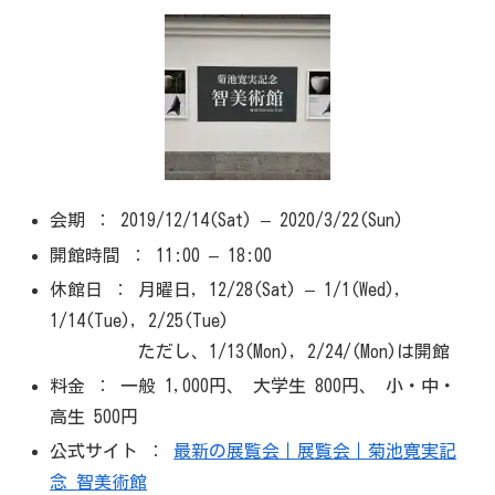
会期 ： 2019/12/14(Sat) – 2020/3/22(Sun)
開館時間 ： 11:00 – 18:00
休館日 ： 月曜日, 12/28(Sat) – 1/1(Wed),
1/14(Tue), 2/25(Tue)
ただし、1/13(Mon), 2/24/(Mon)は開館
料金 ： 一般 1,000円、 大学生 800円、 小・中・
高生 500円
公式サイト ：
最新の展覧会｜展覧会｜菊池寛実記
念 智美術館