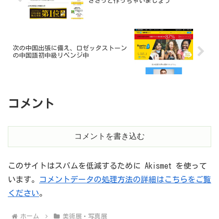
ささっと作っちゃいましょう
次の中国出張に備え、ロゼッタストーン
の中国語初中級リベンジ中
コメント
コメントを書き込む
このサイトはスパムを低減するために Akismet を使って
います。
コメントデータの処理方法の詳細はこちらをご覧
ください
。
ホーム
美術展・写真展