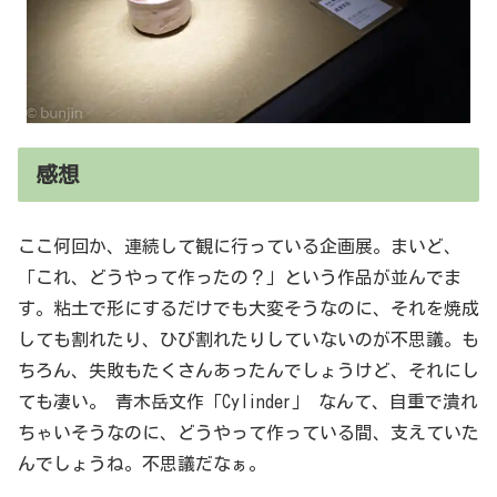
感想
ここ何回か、連続して観に行っている企画展。まいど、
「これ、どうやって作ったの？」という作品が並んでま
す。粘土で形にするだけでも大変そうなのに、それを焼成
しても割れたり、ひび割れたりしていないのが不思議。も
ちろん、失敗もたくさんあったんでしょうけど、それにし
ても凄い。 青木岳文作「Cylinder」 なんて、自重で潰れ
ちゃいそうなのに、どうやって作っている間、支えていた
んでしょうね。不思議だなぁ。