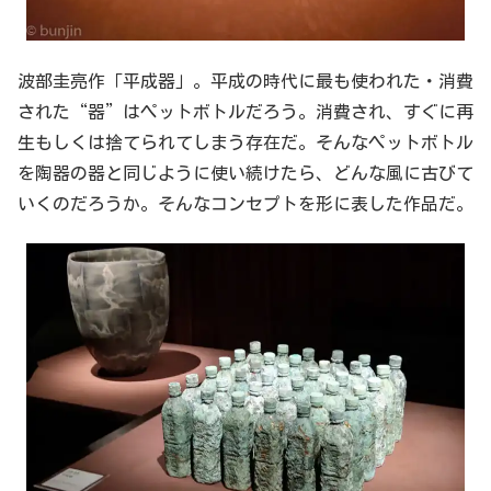
波部圭亮作「平成器」。平成の時代に最も使われた・消費
された“器”はペットボトルだろう。消費され、すぐに再
生もしくは捨てられてしまう存在だ。そんなペットボトル
を陶器の器と同じように使い続けたら、どんな風に古びて
いくのだろうか。そんなコンセプトを形に表した作品だ。