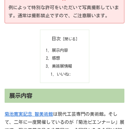
例によって特別な許可をいただいて写真撮影していま
す。通常は撮影禁止ですので、ご注意願います。
目次
展示内容
感想
美術展情報
いいね:
展示内容
菊池寛実記念 智美術館
は現代工芸専門の美術館。そし
て、二年に一度開催しているのが「菊池ビエンナーレ」展