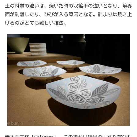
土の材質の違いは、焼いた時の収縮率の違いとなり、境界
面が剥離したり、ひびが入る原因となる。詰まりは焼き上
げるのがとても難しい技法。