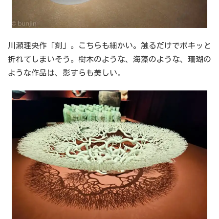
川瀬理央作「刻」。こちらも細かい。触るだけでポキッと
折れてしまいそう。樹木のような、海藻のような、珊瑚の
ような作品は、影すらも美しい。