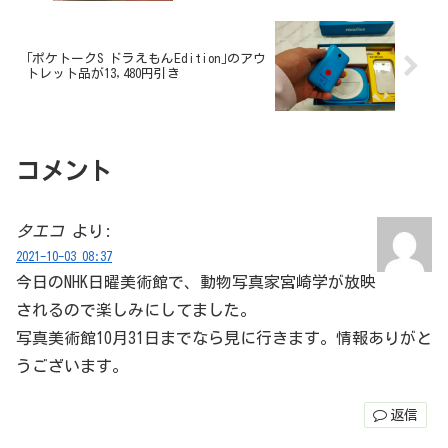
｢ポケトークS ドラえもんEdition｣のアウ
トレット品が13,480円引き
コメント
タエコ
より:
2021-10-03 08:37
今日のNHK日曜美術館で、動物写真家宮崎学が放映
されるので楽しみにしてました。
写真美術館10月31日までなら見に行きます。情報ありがと
うございます。
返信