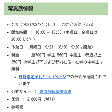
写真展情報
会期：2021/08/24 (Tue) – 2021/10/31 (Sun)
開館時間 ： 10:00 – 18:00（木曜日、金曜日は
20:00まで））
休館日： 月曜日, 9/21 （8/30, 9/20は開館）
料金 ： 一般700円 学生 560円 中高生・65歳以上
350円 小学生以下および都内在住・在学の中学生は
無料
日時指定予約Webketページ
での予約が推奨されて
います
公式サイト ：
東京都写真美術館
図録 ： 2,600円（税別）
参考書 ：