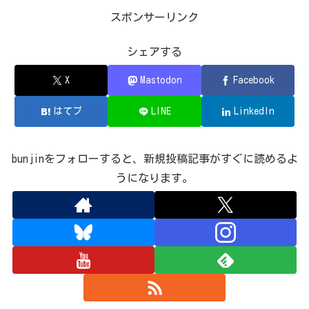
スポンサーリンク
シェアする
X
Mastodon
Facebook
はてブ
LINE
LinkedIn
bunjinをフォローすると、新規投稿記事がすぐに読めるよ
うになります。