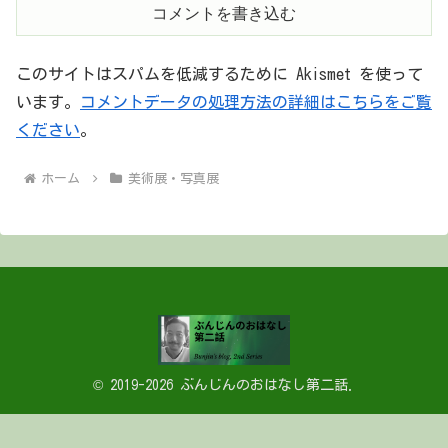
コメントを書き込む
このサイトはスパムを低減するために Akismet を使って
います。
コメントデータの処理方法の詳細はこちらをご覧
ください
。
ホーム
美術展・写真展
© 2019-2026 ぶんじんのおはなし第二話.