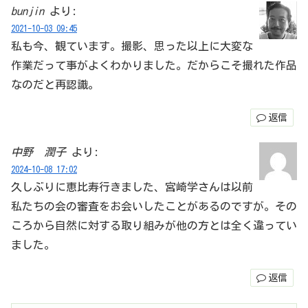
bunjin
より:
2021-10-03 09:45
私も今、観ています。撮影、思った以上に大変な
作業だって事がよくわかりました。だからこそ撮れた作品
なのだと再認識。
返信
中野 潤子
より:
2024-10-08 17:02
久しぶりに恵比寿行きました、宮崎学さんは以前
私たちの会の審査をお会いしたことがあるのですが。その
ころから自然に対する取り組みが他の方とは全く違ってい
ました。
返信