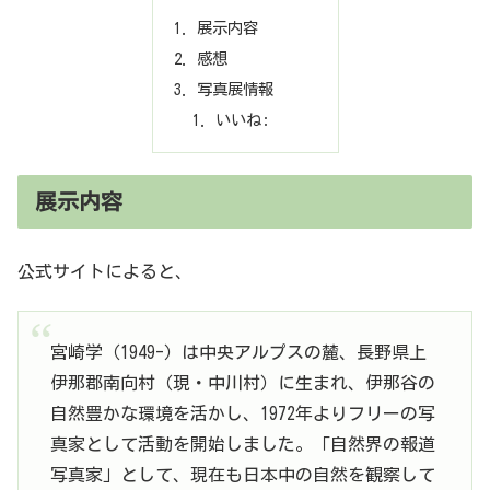
展示内容
感想
写真展情報
いいね:
展示内容
公式サイトによると、
宮崎学（1949-）は中央アルプスの麓、長野県上
伊那郡南向村（現・中川村）に生まれ、伊那谷の
自然豊かな環境を活かし、1972年よりフリーの写
真家として活動を開始しました。「自然界の報道
写真家」として、現在も日本中の自然を観察して