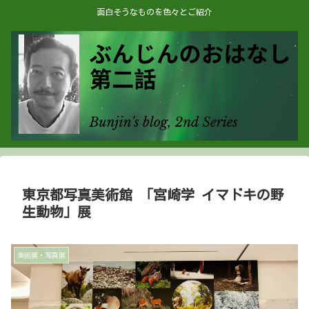
面白そうなものを色々とご紹介
東京都写真美術館 「宮崎学 イマドキの野
生動物」展
美術展・写真展