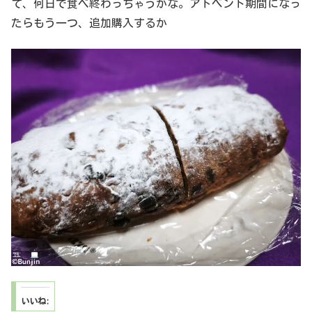
て、何日で食べ終わっちゃうかな。アドベント期間になっ
たらもう一つ、追加購入するか
いいね: