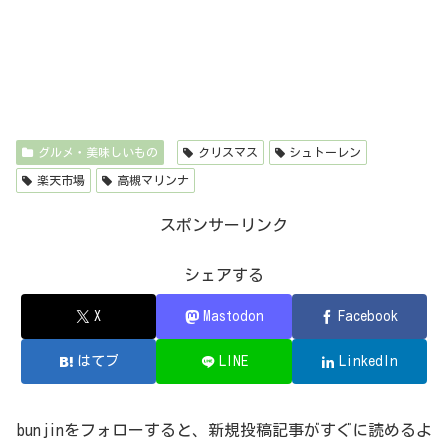
グルメ・美味しいもの
クリスマス
シュトーレン
楽天市場
高槻マリンナ
スポンサーリンク
シェアする
X
Mastodon
Facebook
はてブ
LINE
LinkedIn
bunjinをフォローすると、新規投稿記事がすぐに読めるよ