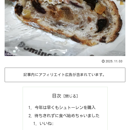
2025.11.03
記事内にアフィリエイト広告が含まれています。
目次
今年は早くもシュトーレンを購入
待ちきれずに食べ始めちゃいました
いいね: