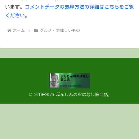
います。
コメントデータの処理方法の詳細はこちらをご覧
ください
。
ホーム
グルメ・美味しいもの
© 2019-2026 ぶんじんのおはなし第二話.