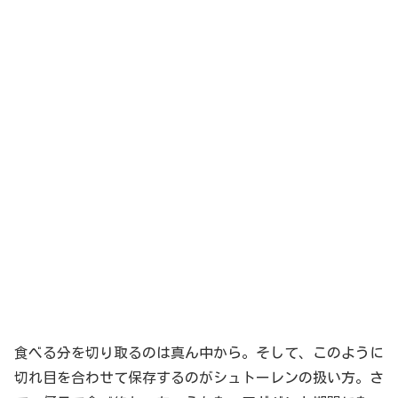
食べる分を切り取るのは真ん中から。そして、このように
切れ目を合わせて保存するのがシュトーレンの扱い方。さ