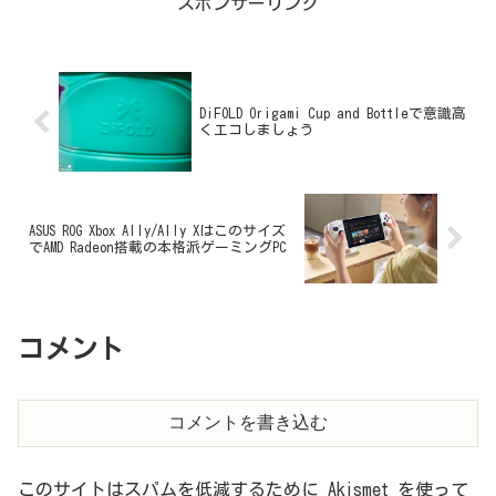
スポンサーリンク
DiFOLD Origami Cup and Bottleで意識高
くエコしましょう
ASUS ROG Xbox Ally/Ally Xはこのサイズ
でAMD Radeon搭載の本格派ゲーミングPC
コメント
コメントを書き込む
このサイトはスパムを低減するために Akismet を使って