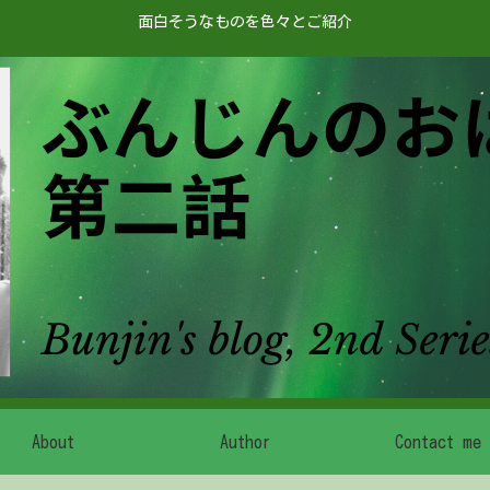
面白そうなものを色々とご紹介
About
Author
Contact me