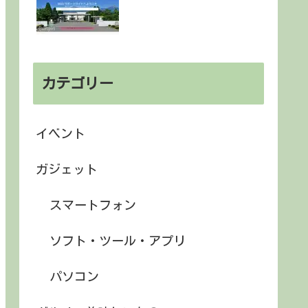
カテゴリー
イベント
ガジェット
スマートフォン
ソフト・ツール・アプリ
パソコン