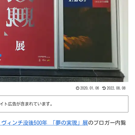
2020.01.06
2022.08.08
イト広告が含まれています。
・ヴィンチ没後500年 「夢の実現」展
のブロガー内覧