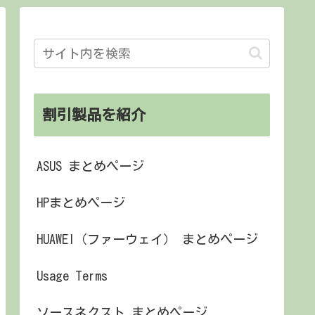
割引製品を紹介
ASUS まとめページ
HPまとめページ
HUAWEI（ファーウェイ） まとめページ
Usage Terms
ソースネクスト まとめページ