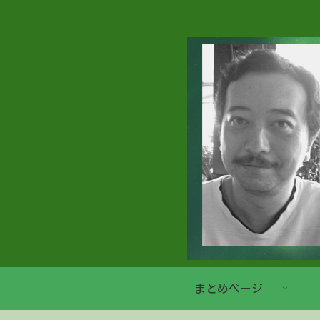
まとめページ