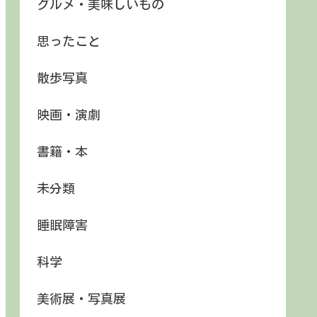
グルメ・美味しいもの
思ったこと
散歩写真
映画・演劇
書籍・本
未分類
睡眠障害
科学
美術展・写真展