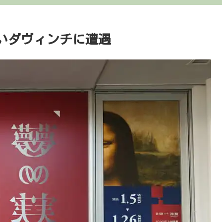
いダヴィンチに遭遇