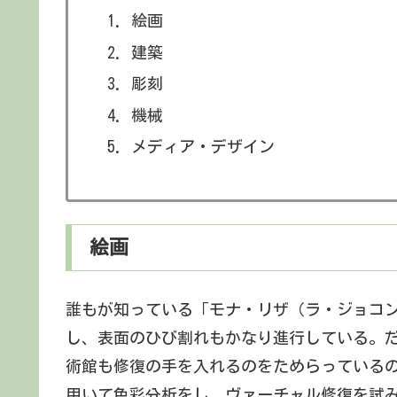
絵画
建築
彫刻
機械
メディア・デザイン
絵画
誰もが知っている「モナ・リザ（ラ・ジョコ
し、表面のひび割れもかなり進行している。
術館も修復の手を入れるのをためらっている
用いて色彩分析をし、ヴァーチャル修復を試