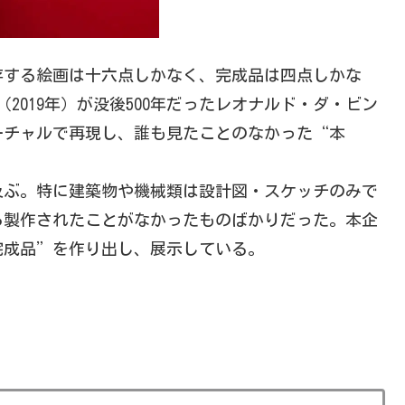
存する絵画は十六点しかなく、完成品は四点しかな
2019年）が没後500年だったレオナルド・ダ・ビン
ーチャルで再現し、誰も見たことのなかった“本
及ぶ。特に建築物や機械類は設計図・スケッチのみで
ら製作されたことがなかったものばかりだった。本企
完成品”を作り出し、展示している。