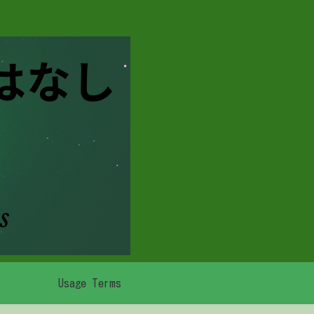
Usage Terms