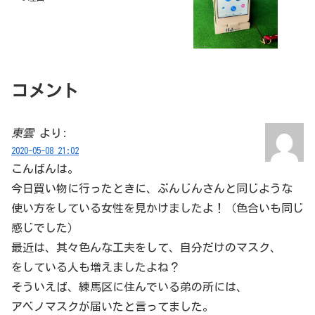
コメント
東雲
より:
2020-05-08 21:02
こんばんは。
今日買い物に行ったときに、ぶんじんさんと同じような
使い方をしている女性を見かけましたよ！（色合いも同じ
感じでした）
最近は、其々色んな工夫をして、自分だけのマスク、
をしている人も増えましたよね？
そういえば、練馬区に住んでいる弟の所には、
アベノマスクが届いたと言ってました。