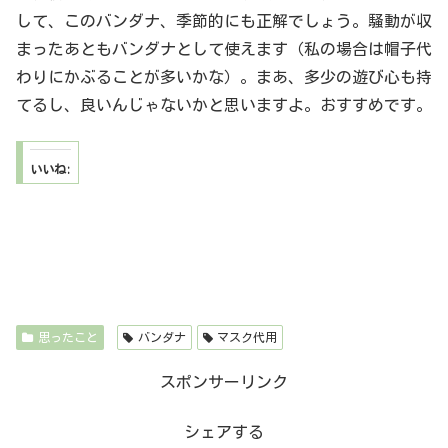
して、このバンダナ、季節的にも正解でしょう。騒動が収
まったあともバンダナとして使えます（私の場合は帽子代
わりにかぶることが多いかな）。まあ、多少の遊び心も持
てるし、良いんじゃないかと思いますよ。おすすめです。
いいね:
思ったこと
バンダナ
マスク代用
スポンサーリンク
シェアする