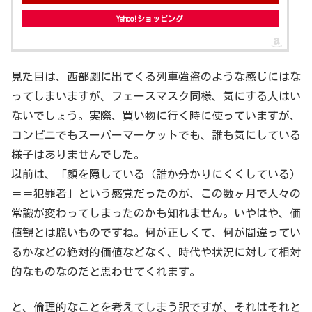
Yahoo!ショッピング
見た目は、西部劇に出てくる列車強盗のような感じにはな
ってしまいますが、フェースマスク同様、気にする人はい
ないでしょう。実際、買い物に行く時に使っていますが、
コンビニでもスーパーマーケットでも、誰も気にしている
様子はありませんでした。
以前は、「顔を隠している（誰か分かりにくくしている）
＝＝犯罪者」という感覚だったのが、この数ヶ月で人々の
常識が変わってしまったのかも知れません。いやはや、価
値観とは脆いものですね。何が正しくて、何が間違ってい
るかなどの絶対的価値などなく、時代や状況に対して相対
的なものなのだと思わせてくれます。
と、倫理的なことを考えてしまう訳ですが、それはそれと