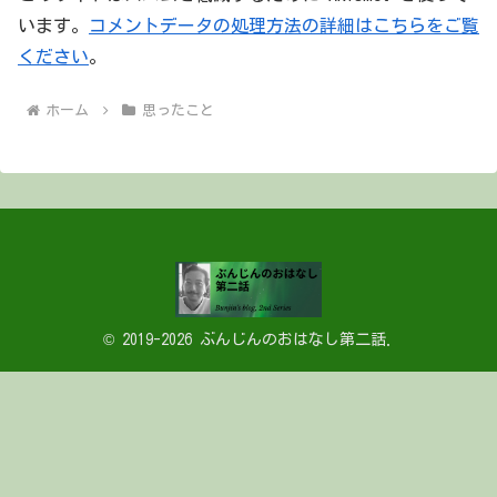
います。
コメントデータの処理方法の詳細はこちらをご覧
ください
。
ホーム
思ったこと
© 2019-2026 ぶんじんのおはなし第二話.