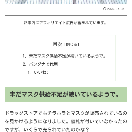
2020.05.08
記事内にアフィリエイト広告が含まれています。
目次
未だマスク供給不足が続いているようで。
バンダナで代用
いいね:
未だマスク供給不足が続いているようで。
ドラッグストアでもチラホラとマスクが販売されているの
を見かけるようになりました。値札が付いていなかったの
ですが、いくらで売られていたのかな？