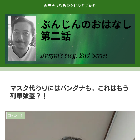
面白そうなものを色々とご紹介
マスク代わりにはバンダナも。これはもう
列車強盗？！
思ったこと