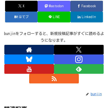
X
Mastodon
Facebook
はてブ
LINE
LinkedIn
bunjinをフォローすると、新規投稿記事がすぐに読めるよ
うになります。
bunjin