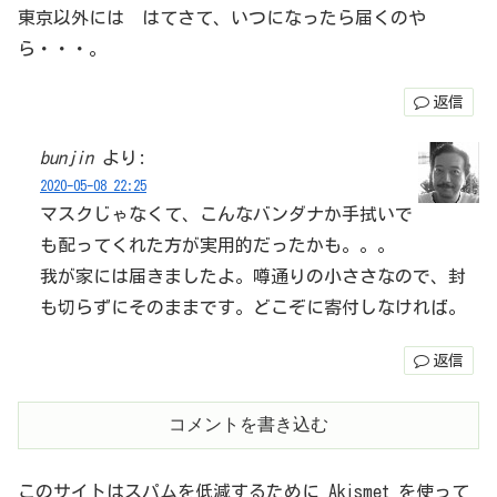
東京以外には はてさて、いつになったら届くのや
ら・・・。
返信
bunjin
より:
2020-05-08 22:25
マスクじゃなくて、こんなバンダナか手拭いで
も配ってくれた方が実用的だったかも。。。
我が家には届きましたよ。噂通りの小ささなので、封
も切らずにそのままです。どこぞに寄付しなければ。
返信
コメントを書き込む
このサイトはスパムを低減するために Akismet を使って