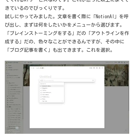
きているのでびっくりです。
試しにやってみました。文章を書く際に「NotionAI」を呼
び出し、まずは何をしたいかをメニューから選びます。
「ブレインストーミングをする」だの「アウトラインを作
成する」だの、色々なことができるんですが、その中に
「ブログ記事を書く」も出てきます。これを選択。