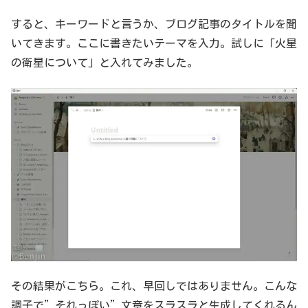
すると、キーワードと言うか、ブログ記事のタイトルを聞
いてきます。ここに書きたいテーマを入力。試しに「火星
の衛星について」と入れてみました。
その結果がこちら。これ、早回しではありません。こんな
調子で”それっぽい”文章をスラスラと生成してくれるん