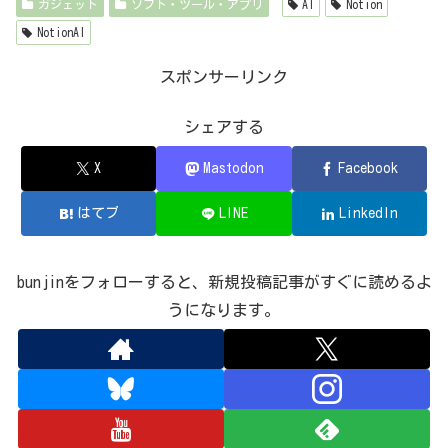
ガジェット
ソフト・ツール・アプリ
AI
Notion
NotionAI
スポンサーリンク
シェアする
X
Mastodon
Facebook
はてブ
LINE
LinkedIn
bunjinをフォローすると、新規投稿記事がすぐに読めるよ
うになります。