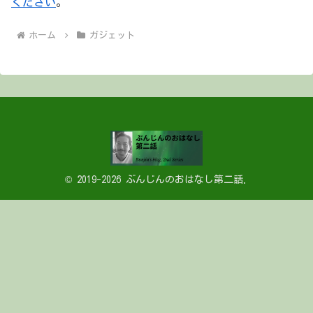
ください
。
ホーム
ガジェット
© 2019-2026 ぶんじんのおはなし第二話.