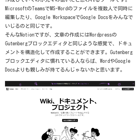
MicrosoftのTeamsでMS-Wordのファイルを複数人で同時に
編集したり、Google WorkspaceでGoogle Docsをみんなで
いじるのと同じです。
そんなNotionですが、文章の作成にはWordpressの
Gutenbergブロックエディタと同じような感覚で、ドキュ
メントを構造化して作成することができます。Gutenberg
ブロックエディタに慣れている人ならば、WordやGoogle
Docsよりも親しみが持てるんじゃないかと思います。