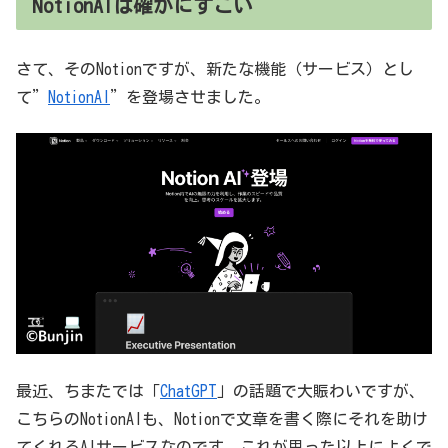
NotionAIは確かにすごい
さて、そのNotionですが、新たな機能（サービス）とし
て”
NotionAI
”を登場させました。
最近、ちまたでは「
ChatGPT
」の話題で大賑わいですが、
こちらのNotionAIも、Notionで文章を書く際にそれを助け
てくれるAIサービスなのです。これが思った以上によくで