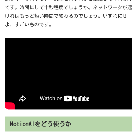
です。時間にして十秒程度でしょうか。ネットワークが速
ければもっと短い時間で終わるのでしょう。いずれにせ
よ、すごいものです。
NotionAIをどう使うか