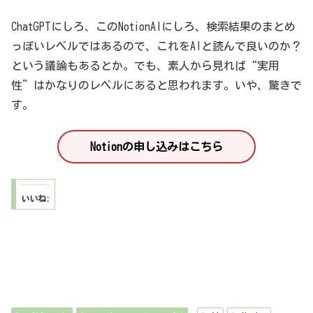
ChatGPTにしろ、このNotionAIにしろ、検索結果のまとめ
っぽいレベルではあるので、これをAIと読んで良いのか？
という議論もあるとか。でも、素人から見れば“実用
性”はかなりのレベルにあると思われます。いや、驚きで
す。
Notionの申し込みはこちら
いいね: