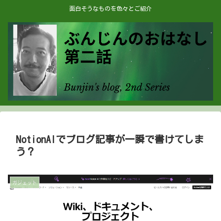
面白そうなものを色々とご紹介
NotionAIでブログ記事が一瞬で書けてしま
う？
ガジェット