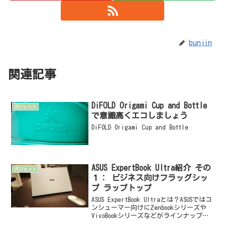
bunjin
関連記事
DiFOLD Origami Cup and Bottle
ガジェット
で意識高くエコしましょう
DiFOLD Origami Cup and Bottle
ASUS ExpertBook Ultra紹介 その
ガジェット
１： ビジネス向けフラッグシッ
プ ラップトップ
ASUS ExpertBook Ultraとは？ASUSではコ
ンシューマー向けにZenbookシリーズや
VivoBookシリーズなどがラインナップさ
れています。それに対して、今回試用さ