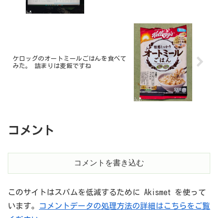
ケロッグのオートミールごはんを食べて
みた。 詰まりは麦飯ですね
コメント
コメントを書き込む
このサイトはスパムを低減するために Akismet を使って
います。
コメントデータの処理方法の詳細はこちらをご覧