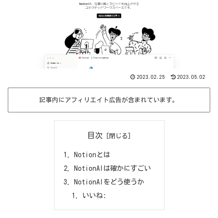
2023.02.25
2023.05.02
記事内にアフィリエイト広告が含まれています。
目次
Notionとは
NotionAIは確かにすごい
NotionAIをどう使うか
いいね: