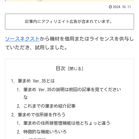
2024.10.11
記事内にアフィリエイト広告が含まれています。
ソースネクスト
から機材を借用またはライセンスを供与し
ていただき、試用しました。
目次
筆まめ Ver.35とは
筆まめ Ver.35の説明は前回の記事を見てください
な
これまでの筆まめ紹介記事
筆まめで住所録を作ろう
筆まめの住所録管理機能は他とちょっと違う
特徴的な機能いろいろ