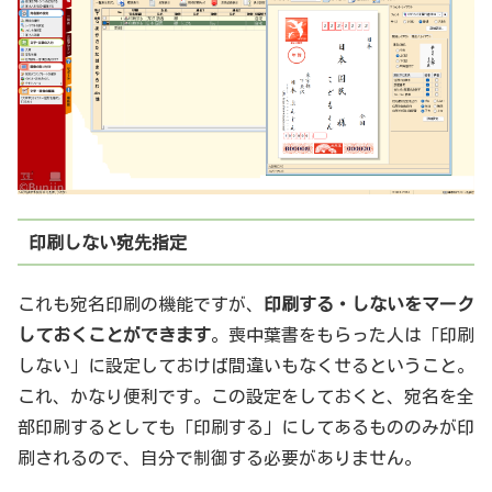
印刷しない宛先指定
これも宛名印刷の機能ですが、
印刷する・しないをマーク
しておくことができます
。喪中葉書をもらった人は「印刷
しない」に設定しておけば間違いもなくせるということ。
これ、かなり便利です。この設定をしておくと、宛名を全
部印刷するとしても「印刷する」にしてあるもののみが印
刷されるので、自分で制御する必要がありません。