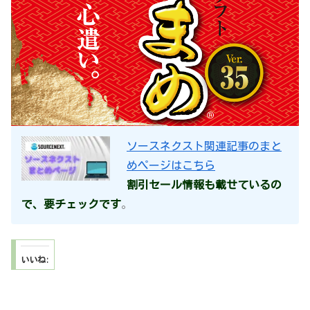
ソースネクスト関連記事のまと
めページはこちら
割引セール情報も載せているの
で、要チェックです
。
いいね: