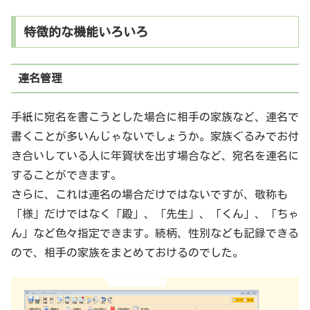
特徴的な機能いろいろ
連名管理
手紙に宛名を書こうとした場合に相手の家族など、連名で
書くことが多いんじゃないでしょうか。家族ぐるみでお付
き合いしている人に年賀状を出す場合など、宛名を連名に
することができます。
さらに、これは連名の場合だけではないですが、敬称も
「様」だけではなく「殿」、「先生」、「くん」、「ちゃ
ん」など色々指定できます。続柄、性別なども記録できる
ので、相手の家族をまとめておけるのでした。