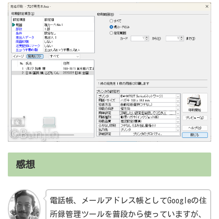
感想
電話帳、メールアドレス帳としてGoogleの住
所録管理ツールを普段から使っていますが、