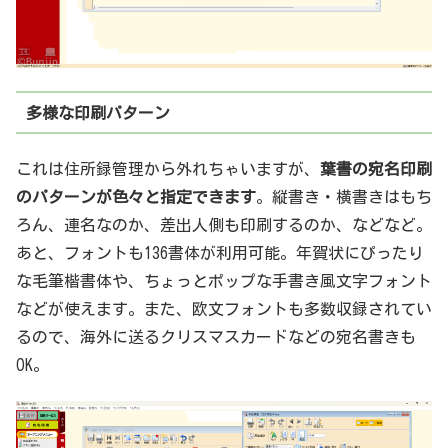
多様な印刷パターン
これは住所録管理から外れちゃいますが、
葉書の宛名印刷
のパターンが色々と指定できます
。縦書き・横書きはもち
ろん、連名なのか、差出人側も印刷するのか、などなど。
あと、フォントも136書体が利用可能。年賀状にぴったり
な毛筆楷書体や、ちょっとポップな手書き風文字フォント
などが使えます。また、欧文フォントも多数収録されてい
るので、海外に送るクリスマスカードなどの宛名書きも
OK。