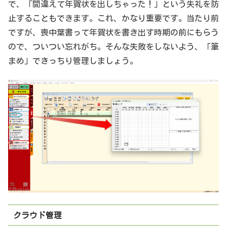
で、「間違えて年賀状を出しちゃった！」という失礼を防
止することもできます。これ、かなり重要です。当たり前
ですが、喪中葉書って年賀状を書き出す時期の前にもらう
ので、ついつい忘れがち。そんな失敗をしないよう、「筆
まめ」できっちり管理しましょう。
クラウド管理