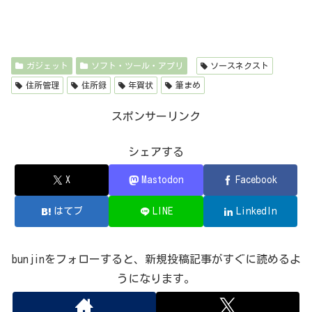
ガジェット
ソフト・ツール・アプリ
ソースネクスト
住所管理
住所録
年賀状
筆まめ
スポンサーリンク
シェアする
X
Mastodon
Facebook
はてブ
LINE
LinkedIn
bunjinをフォローすると、新規投稿記事がすぐに読めるよ
うになります。