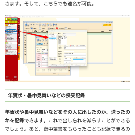
きます。そして、こちらでも連名が可能。
年賀状・暑中見舞いなどの授受記録
年賀状や暑中見舞いなどをその人に出したのか、送ったの
かを記録できます
。これで出し忘れを減らすことができる
でしょう。あと、喪中葉書をもらったことも記録できるの