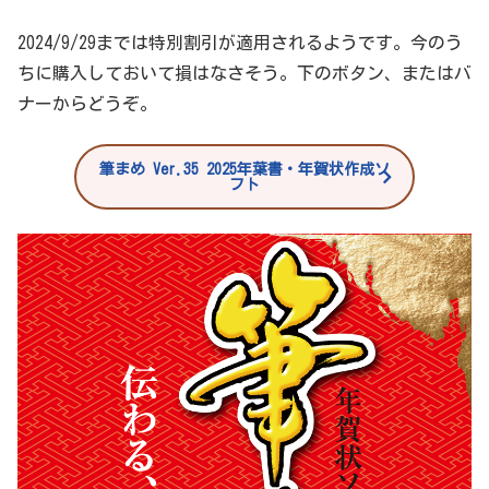
2024/9/29までは特別割引が適用されるようです。今のう
ちに購入しておいて損はなさそう。下のボタン、またはバ
ナーからどうぞ。
筆まめ Ver.35 2025年葉書・年賀状作成ソ
フト