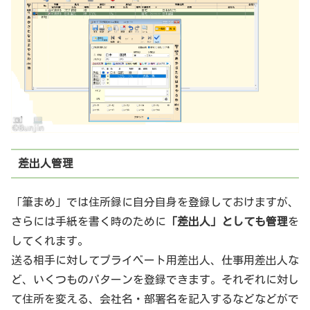
差出人管理
「筆まめ」では住所録に自分自身を登録しておけますが、
さらには手紙を書く時のために
「差出人」としても管理
を
してくれます。
送る相手に対してプライベート用差出人、仕事用差出人な
ど、いくつものパターンを登録できます。それぞれに対し
て住所を変える、会社名・部署名を記入するなどなどがで