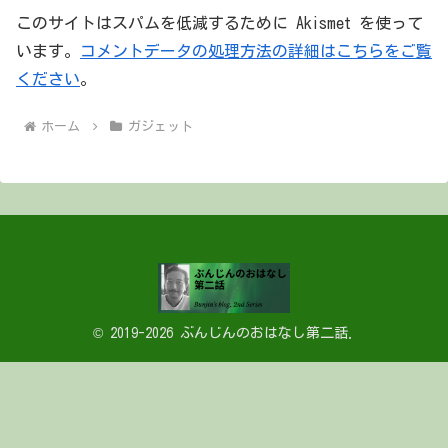
このサイトはスパムを低減するために Akismet を使って
います。
コメントデータの処理方法の詳細はこちらをご覧
ください
。
ホーム
ガジェット
© 2019-2026 ぶんじんのおはなし第二話.