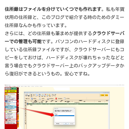
住所録はファイルを分けていくつでも作れます
。私も年賀
状用の住所録と、このブログで紹介する時のためのダミー
住所録なんかも作っています。
さらには、どの住所録も筆まめが提供する
クラウドサーバ
ーでの管理も可能
です。パソコンのハードディスクに登録
している住所録ファイルですが、クラウドサーバーにもコ
ピーをしておけば、ハードディスクが壊れちゃったなどと
言う場合でもクラウドサーバー上のバックアップデータか
ら復旧ができるというもの。安心ですね。