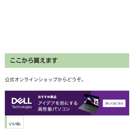
ここから買えます
公式オンラインショップからどうぞ。
いいね: