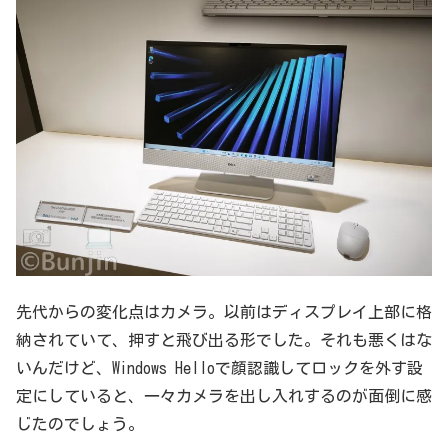
先代からの変化点はカメラ。以前はディスプレイ上部に格
納されていて、押すと飛び出る形でした。それも悪くはな
いんだけど、Windows Helloで顔認識してロックを外す設
定にしていると、一々カメラを出し入れするのが面倒に感
じたのでしょう。