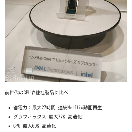
前世代のCPUや他社製品に比べ
省電力：最大27時間 連続Netflix動画再生
グラフィックス 最大77% 高速化
CPU 最大60% 高速化