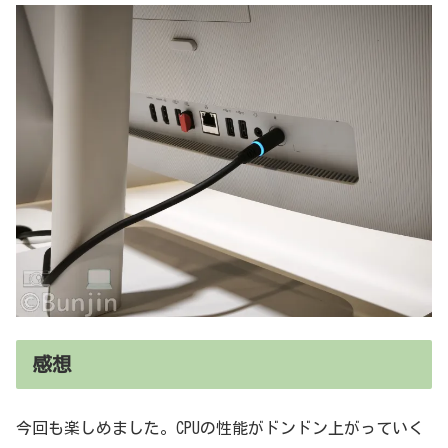
感想
今回も楽しめました。CPUの性能がドンドン上がっていく