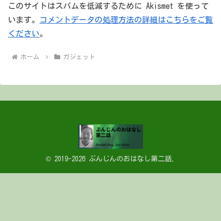
このサイトはスパムを低減するために Akismet を使って
います。
コメントデータの処理方法の詳細はこちらをご覧
ください
。
ホーム
ガジェット
© 2019-2026 ぶんじんのおはなし第二話.