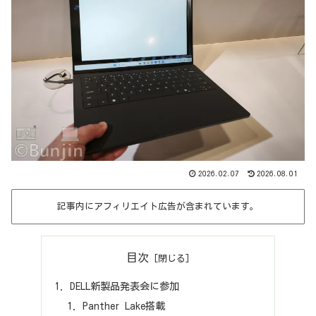
2026.02.07
2026.08.01
記事内にアフィリエイト広告が含まれています。
目次
DELL新製品発表会に参加
Panther Lake搭載