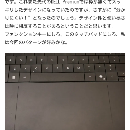
です。これまた先代のDELL Premiumでは枠が無くてスッ
キリしたデザインになっていたのですが、さすがに“分か
りにくい！”となったのでしょう。デザイン性と使い易さ
は時に相反することがあるということだと思います。
ファンクションキーにしろ、このタッチパッドにしろ、私
は今回のパターンが好みかな。