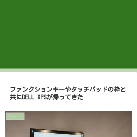
ファンクションキーやタッチパッドの枠と
共にDELL XPSが帰ってきた
ガジェット