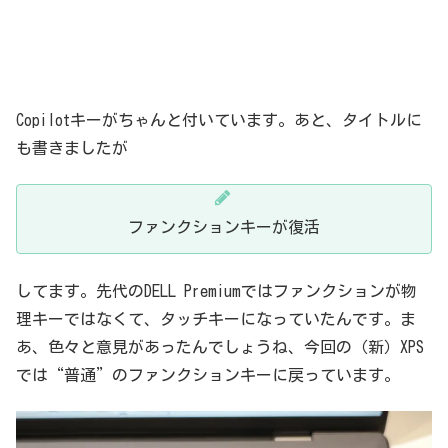
Copilotキーがちゃんと付いています。あと、タイトルに
も書きましたが
ファンクションキーが復活
してます。先代のDELL Premiumではファンクションが物
理キーではなくて、タッチキーになっていたんです。ま
あ、色々と意見があったんでしょうね、今回の（新）XPS
では“普通”のファンクションキーに戻っています。