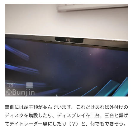
裏側には端子類が並んでいます。これだけあれば外付けの
ディスクを増設したり、ディスプレイを二台、三台と繋げ
てデイトレーダー風にしたり（？）と、何でもできそう。