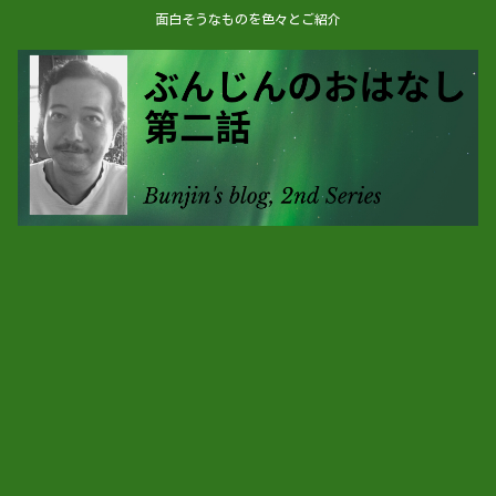
面白そうなものを色々とご紹介