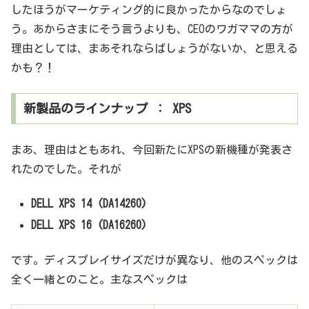
したほうがマーケティング的に良かったからなのでしょ
う。あからさまにそう言うよりも、CEOのワガママの方が
理由としては、まあそれならばしょうがないか、と思える
かも？！
新製品のラインナップ ： XPS
まあ、理由はともあれ、今回新たにXPSの新機種が発表さ
れたのでした。それが
DELL XPS 14 (DA14260)
DELL XPS 16 (DA16260)
です。ディスプレイサイズだけが異なり、他のスペックは
全く一緒とのこと。主なスペックは