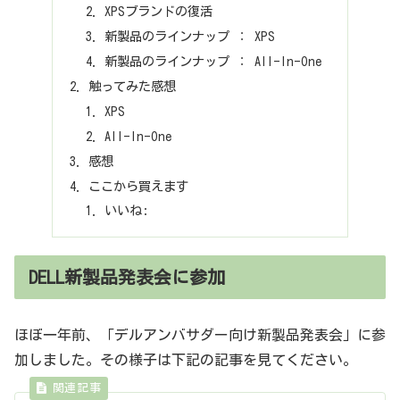
XPSブランドの復活
新製品のラインナップ ： XPS
新製品のラインナップ ： All-In-One
触ってみた感想
XPS
All-In-One
感想
ここから買えます
いいね:
DELL新製品発表会に参加
ほぼ一年前、「デルアンバサダー向け新製品発表会」に参
加しました。その様子は下記の記事を見てください。