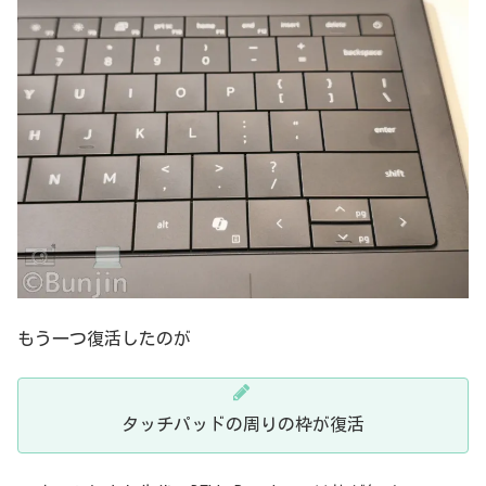
もう一つ復活したのが
タッチパッドの周りの枠が復活