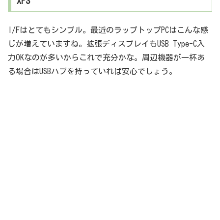
XPS
I/Fはとてもシンプル。最近のラップトップPCはこんな感
じが増えていますね。拡張ディスプレイもUSB Type-C入
力OKなのが多いからこれで充分かな。周辺機器が一杯あ
る場合はUSBハブを持っていれば安心でしょう。