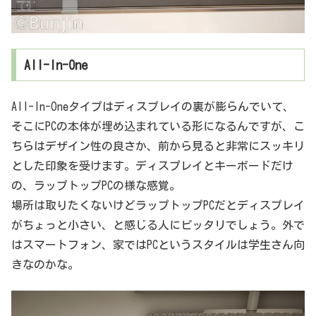
All-In-One
All-In-Oneタイプはディスプレイの裏が膨らんでいて、
そこにPCの本体が埋め込まれている形になるんですが、こ
ちらはデザイン性の良さか、前から見ると非常にスッキリ
とした印象を受けます。ディスプレイとキーボードだけ
の、ラップトップPCの様な感覚。
場所は取りたくないけどラップトップPCだとディスプレイ
がちょっと小さい、と感じる人にピッタリでしょう。外で
はスマートフォン、家ではPCというスタイルは学生さん向
きなのかな。