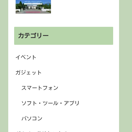
カテゴリー
イベント
ガジェット
スマートフォン
ソフト・ツール・アプリ
パソコン