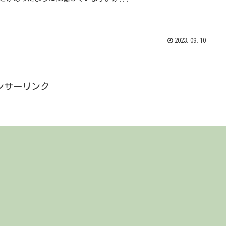
2023.09.10
ンサーリンク