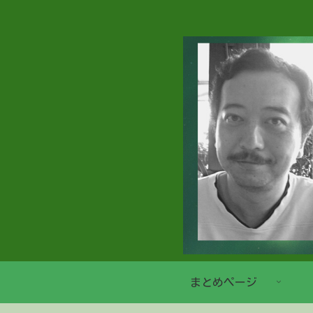
まとめページ