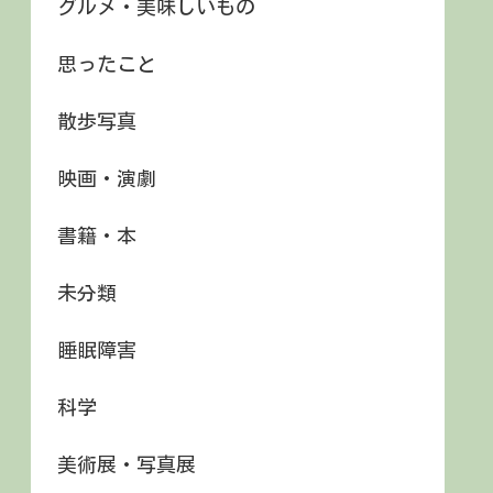
グルメ・美味しいもの
思ったこと
散歩写真
映画・演劇
書籍・本
未分類
睡眠障害
科学
美術展・写真展