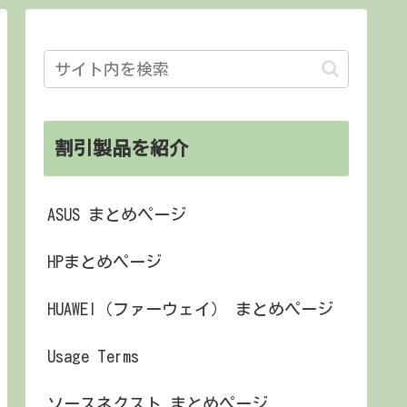
割引製品を紹介
ASUS まとめページ
HPまとめページ
HUAWEI（ファーウェイ） まとめページ
Usage Terms
ソースネクスト まとめページ