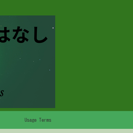
Usage Terms