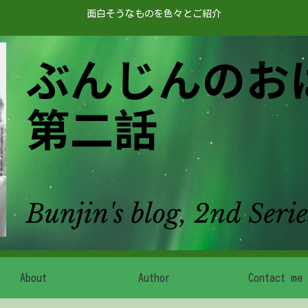
面白そうなものを色々とご紹介
About
Author
Contact me