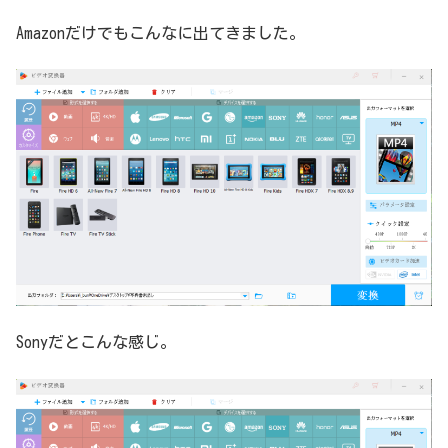
Amazonだけでもこんなに出てきました。
Sonyだとこんな感じ。