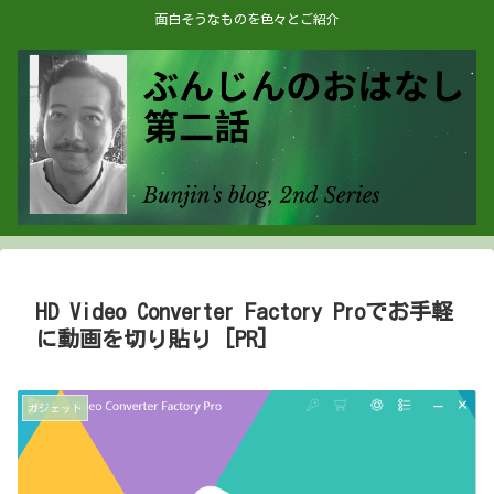
面白そうなものを色々とご紹介
HD Video Converter Factory Proでお手軽
に動画を切り貼り [PR]
ガジェット