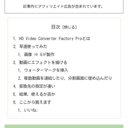
記事内にアフィリエイト広告が含まれています。
目次
HD Video Converter Factory Proとは
早速使ってみた
画像 ⇒ GIF製作
動画にエフェクトを描ける
ウォーターマークを挿入
複数動画を連結したり、分割画面に埋め込んだり
変換先の指定が凄い
結果、使えるか否か
ここから買えます
いいね: