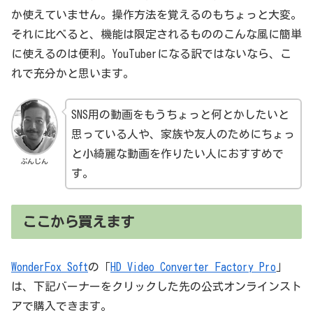
か使えていません。操作方法を覚えるのもちょっと大変。
それに比べると、機能は限定されるもののこんな風に簡単
に使えるのは便利。YouTuberになる訳ではないなら、こ
れで充分かと思います。
SNS用の動画をもうちょっと何とかしたいと
思っている人や、家族や友人のためにちょっ
と小綺麗な動画を作りたい人におすすめで
ぶんじん
す。
ここから買えます
WonderFox Soft
の「
HD Video Converter Factory Pro
」
は、下記バーナーをクリックした先の公式オンラインスト
アで購入できます。