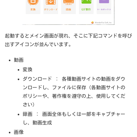
起動するとメイン画面が現れ、そこに下記コマンドを呼び
出すアイコンが並んでいます。
動画
変換
ダウンロード ： 各種動画サイトの動画をダウ
ンロードし、ファイルに保存（各動画サイトの
ポリシーや、著作権を遵守の上、使用してくだ
さい）
録画 ： 画面全体もしくは一部をキャプチャー
し、動画生成
画像