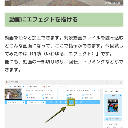
動画にエフェクトを描ける
動画を色々と加工できます。対象動画ファイルを読み込む
とこんな画面になって、ここで指示ができます。今回試し
てみたのは「特効（いわゆる、エフェクト）」です。
他にも、動画の一部切り取り、回転、トリミングなどがで
きます。