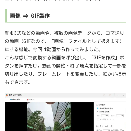
画像 ⇒ GIF製作
MP4形式などの動画や、複数の画像データから、コマ送り
の動画（GIFなので、“画像”ファイルとして扱えます）
にする機能。今回は動画から作ってみました。
こんな感じで変換する動画を呼び出し、「GIFを作成」ボ
タンを押すだけ。動画の開始・終了地点を指定して一部を
切り出したり、フレームレートを変更したり、細かい指示
もできます。