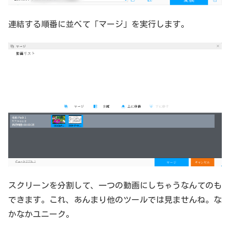
連結する順番に並べて「マージ」を実行します。
スクリーンを分割して、一つの動画にしちゃうなんてのも
できます。これ、あんまり他のツールでは見ませんね。な
かなかユニーク。