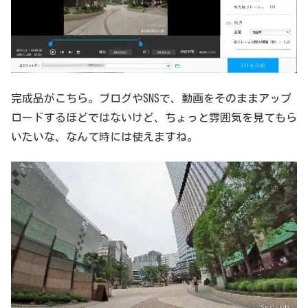
完成品がこちら。ブログやSNSで、動画をそのままアップ
ロードするほどではないけど、ちょっと雰囲気を見てもら
いたいな、なんて時には使えますね。