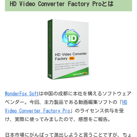
HD Video Converter Factory Proとは
WonderFox Soft
は中国の成都に本社を構えるソフトウェア
ベンダー。今回、主力製品である動画編集ソフトの「
HD
Video Converter Factory Pro
」のライセンス供与を受
け、実際に使ってみましたので、感想をご報告。
日本市場にがんばって進出しようと言うことですが、ちょ