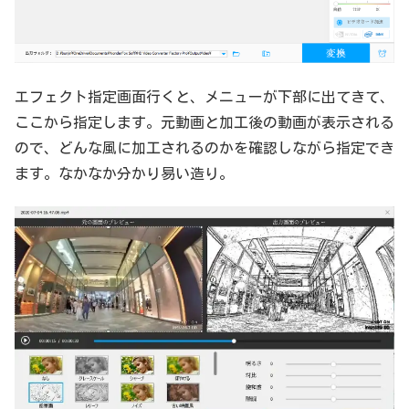
エフェクト指定画面行くと、メニューが下部に出てきて、
ここから指定します。元動画と加工後の動画が表示される
ので、どんな風に加工されるのかを確認しながら指定でき
ます。なかなか分かり易い造り。