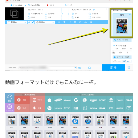
動画フォーマットだけでもこんなに一杯。