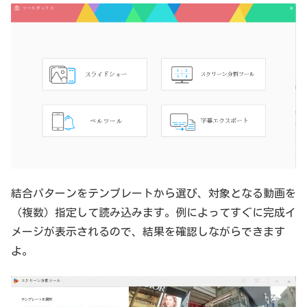
結合パターンをテンプレートから選び、対象となる動画を
（複数）指定して読み込みます。例によってすぐに完成イ
メージが表示されるので、結果を確認しながらできます
よ。