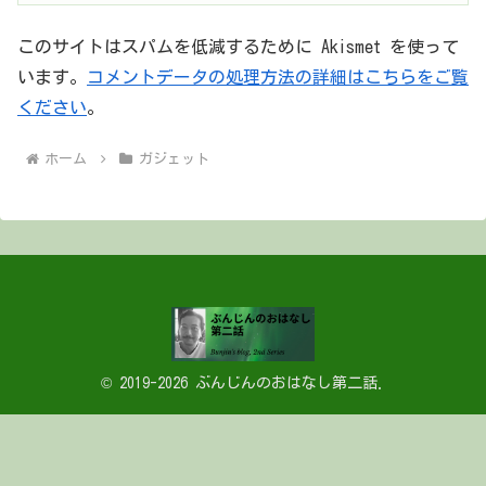
このサイトはスパムを低減するために Akismet を使って
います。
コメントデータの処理方法の詳細はこちらをご覧
ください
。
ホーム
ガジェット
© 2019-2026 ぶんじんのおはなし第二話.