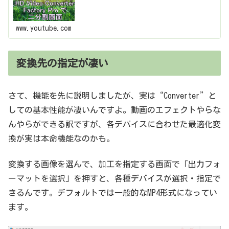
www.youtube.com
変換先の指定が凄い
さて、機能を先に説明しましたが、実は“Converter”と
しての基本性能が凄いんですよ。動画のエフェクトやらな
んやらができる訳ですが、各デバイスに合わせた最適化変
換が実は本命機能なのかも。
変換する画像を選んで、加工を指定する画面で「出力フォ
ーマットを選択」を押すと、各種デバイスが選択・指定で
きるんです。デフォルトでは一般的なMP4形式になってい
ます。