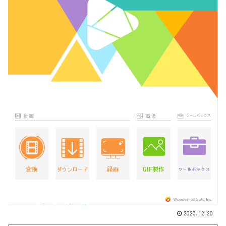
2020.12.20