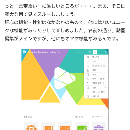
っと“言葉遣い”に厳しいところが・・・。まあ、そこは
寛大な目で見てスルーしましょう。
肝心の機能・性能はなかなかのもので、他にはないユニー
クな機能があったりして楽しめました。名前の通り、動画
編集がメインですが、他にもオマケ機能があるんです。