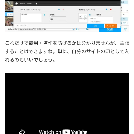
これだけで転用・盗作を防げるかは分かりませんが、主張
することはできますね。単に、自分のサイトの印として入
れるのもいいでしょう。