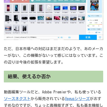
ただ、日本市場への対応はまだまだのようで、あのメーカ
ーがない、この機種がないって感じにはなっています。こ
の辺りは今後の拡張を要望します。
結果、使えるか否か
動画編集ツールだと、Adobe Premierや、私も使っている
ソースネクスト
から販売されている
Vegusシリーズ
がおす
すめなのですが、ちょっと高機能すぎて、私も基本機能し