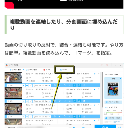
複数動画を連結したり、分割画面に埋め込んだ
り
動画の切り取りの反対で、結合・連結も可能です。やり方
は簡単。複数動画を読み込んで、「マージ」を指定。