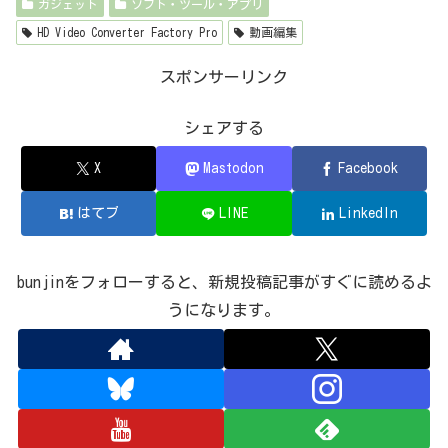
ガジェット
ソフト・ツール・アプリ
HD Video Converter Factory Pro
動画編集
スポンサーリンク
シェアする
X
Mastodon
Facebook
はてブ
LINE
LinkedIn
bunjinをフォローすると、新規投稿記事がすぐに読めるよ
うになります。