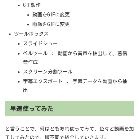
GIF製作
動画をGIFに変更
画像をGIFに変更
ツールボックス
スライドショー
ベルツール ： 動画から音声を抽出して、着信
音作成
スクリーン分割ツール
字幕エクスポート ： 字幕データを動画から抽
出
早速使ってみた
と言うことで、何はともあれ使ってみて、色々と動画を加
工してみたので、順不同で紹介していきます。