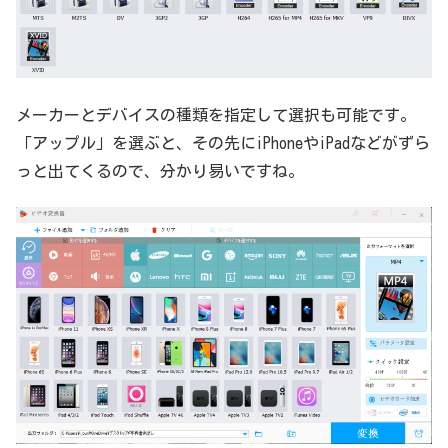
メーカーとデバイスの種類を指定して選択も可能です。
「アップル」を選ぶと、その先にiPhoneやiPadなどがずら
っと出てくるので、分かり易いですね。