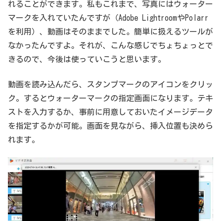
れることができます。私もこれまで、写真にはウォーター
マークを入れていたんですが（Adobe LightroomやPolarr
を利用）、動画はそのままでした。簡単に扱えるツールが
なかったんですよ。それが、こんな感じでちょちょっとで
きるので、今後は使っていこうと思います。
動画を読み込んだら、スタンプマークのアイコンをクリッ
ク。するとウォーターマークの指定画面になります。テキ
ストを入力するか、事前に用意しておいたイメージデータ
を指定するかが可能。画面を見ながら、挿入位置も決めら
れます。