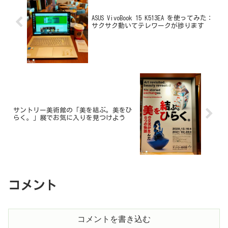
ASUS VivoBook 15 K513EA を使ってみた：
サクサク動いてテレワークが捗ります
サントリー美術館の「美を結ぶ。美をひ
らく。」展でお気に入りを見つけよう
コメント
コメントを書き込む