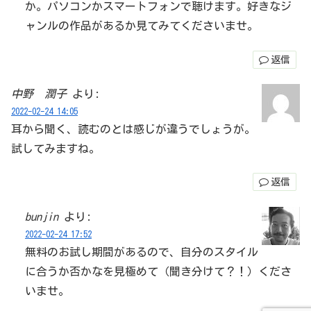
か。パソコンかスマートフォンで聴けます。好きなジ
ャンルの作品があるか見てみてくださいませ。
返信
中野 潤子
より:
2022-02-24 14:05
耳から聞く、読むのとは感じが違うでしょうが。
試してみますね。
返信
bunjin
より:
2022-02-24 17:52
無料のお試し期間があるので、自分のスタイル
に合うか否かなを見極めて（聞き分けて？！）くださ
いませ。