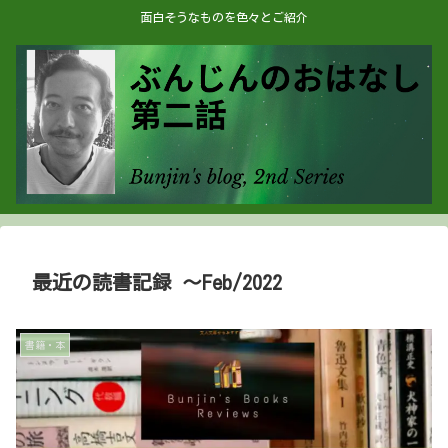
面白そうなものを色々とご紹介
最近の読書記録 ～Feb/2022
書籍・本