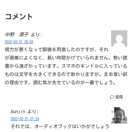
コメント
中野 潤子
より:
2022-02-21 20:53
視力が悪くなって眼鏡を用意したのですが、それ
が頭痛によくなく、長い時間かけていられません。勢い読
書から遠ざかっています。スマホのキンドルに入っている
ものは文字を大きくできるので助かりますが。まあ言い訳
の理由です。読む気が失せているのが一番でしょう。
返信
bunjin
より:
2022-02-21 21:23
それでは、オーディオブックはいかがでしょう