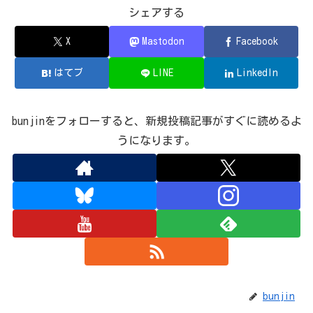
シェアする
X
Mastodon
Facebook
はてブ
LINE
LinkedIn
bunjinをフォローすると、新規投稿記事がすぐに読めるよ
うになります。
bunjin