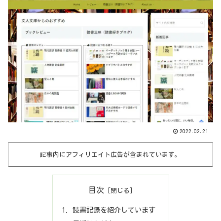
2022.02.21
記事内にアフィリエイト広告が含まれています。
目次
読書記録を紹介しています