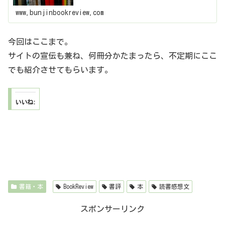
www.bunjinbookreview.com
今回はここまで。
サイトの宣伝も兼ね、何冊分かたまったら、不定期にここ
でも紹介させてもらいます。
いいね:
書籍・本
BookReview
書評
本
読書感想文
スポンサーリンク